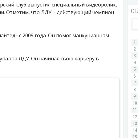
орский клуб выпустил специальный видеоролик,
и. Отметим, что ЛДУ – действующий чемпион
найтед» с 2009 года. Он помог манкунианцам
упал за ЛДУ. Он начинал свою карьеру в