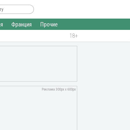
ия
Франция
Прочие