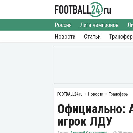
Россия
Лига чемпионов
Ли
Новости
Статьи
Трансфе
FOOTBALL24.ru
Новости
Трансферы
Официально: 
игрок ЛДУ