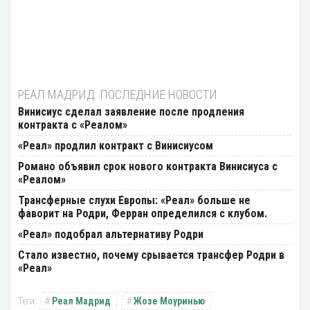
РЕАЛ МАДРИД: ПОСЛЕДНИЕ НОВОСТИ
Винисиус сделал заявление после продления
контракта с «Реалом»
«Реал» продлил контракт с Винисиусом
Романо объявил срок нового контракта Винисиуса с
«Реалом»
Трансферные слухи Европы: «Реал» больше не
фаворит на Родри, Ферран определился с клубом.
«Реал» подобрал альтернативу Родри
Стало известно, почему срывается трансфер Родри в
«Реал»
Реал Мадрид
Жозе Моуринью