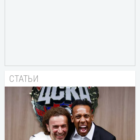
СТАТЬИ