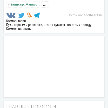
...
Винисиус Жуниор
football24.ru
Комментарии
Будь первым и расскажи, что ты думаешь по этому поводу.
Комментировать
ГЛАВНЫЕ НОВОСТИ