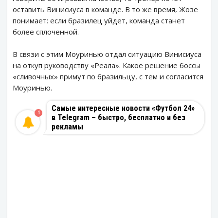
оставить Винисиуса в команде. В то же время, Жозе
понимает: если бразилец уйдет, команда станет
более сплоченной.
В связи с этим Моуринью отдал ситуацию Винисиуса
на откуп руководству «Реала». Какое решение боссы
«сливочных» примут по бразильцу, с тем и согласится
Моуринью.
Самые интересные новости «Футбол 24»
1
в Telegram – быстро, бесплатно и без
рекламы