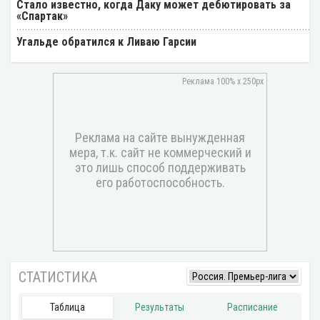
Стало известно, когда Даку может дебютировать за
«Спартак»
Угальде обратился к Ливаю Гарсии