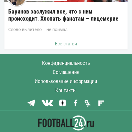
Баринов заслужил все, что с ним
происходит. Хлопать фанатам – лицемерие
Слово вылетело – не поймал.
Все статьи
Конфиденциальность
Соглашение
Использование информации
Контакты