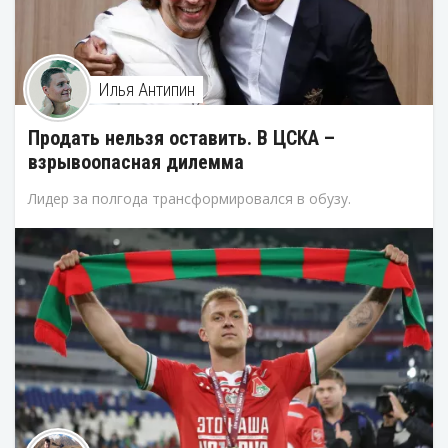
Илья Антипин
Продать нельзя оставить. В ЦСКА –
взрывоопасная дилемма
Лидер за полгода трансформировался в обузу.