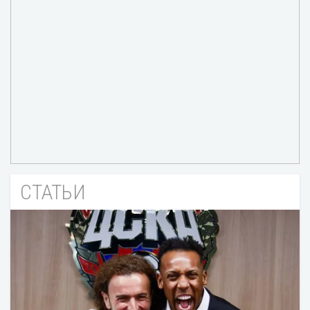
СТАТЬИ