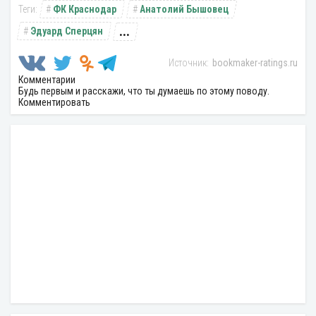
ФК Краснодар
Анатолий Бышовец
...
Эдуард Сперцян
bookmaker-ratings.ru
Комментарии
Будь первым и расскажи, что ты думаешь по этому поводу.
Комментировать