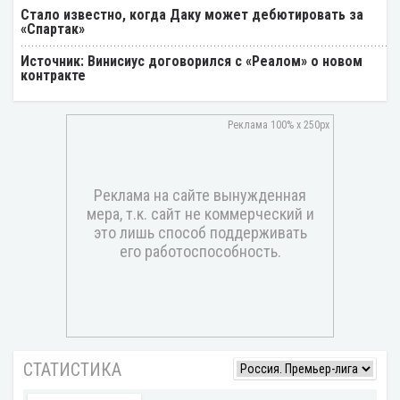
Стало известно, когда Даку может дебютировать за
«Спартак»
Источник: Винисиус договорился с «Реалом» о новом
контракте