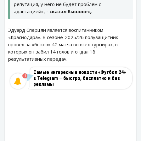
репутация, у него не будет проблем с
адаптацией»,
- сказал Бышовец.
Эдуард Сперцян является воспитанником
«Краснодара». В сезоне-2025/26 полузащитник
провел за «быков» 42 матча во всех турнирах, в
которых он забил 14 голов и отдал 18
результативных передач.
Самые интересные новости «Футбол 24»
1
в Telegram – быстро, бесплатно и без
рекламы