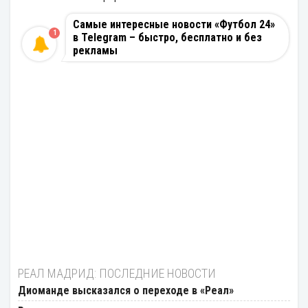
Самые интересные новости «Футбол 24»
1
в Telegram – быстро, бесплатно и без
рекламы
РЕАЛ МАДРИД: ПОСЛЕДНИЕ НОВОСТИ
Диоманде высказался о переходе в «Реал»