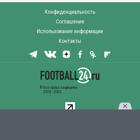
Конфиденциальность
Соглашение
Использование информации
Контакты
Комментарии