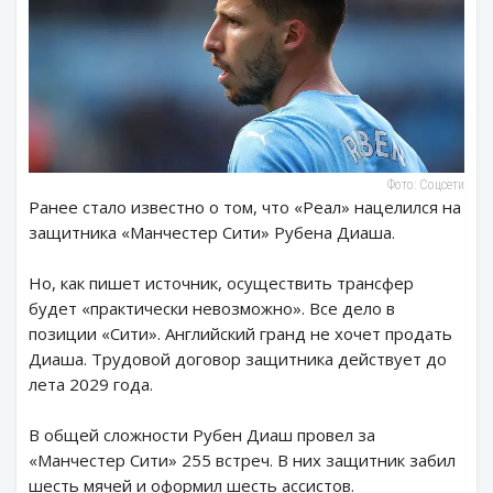
Фото: Соцсети
Ранее стало известно о том, что «Реал» нацелился на
защитника «Манчестер Сити» Рубена Диаша.
Но, как пишет источник, осуществить трансфер
будет «практически невозможно». Все дело в
позиции «Сити». Английский гранд не хочет продать
Диаша. Трудовой договор защитника действует до
лета 2029 года.
В общей сложности Рубен Диаш провел за
«Манчестер Сити» 255 встреч. В них защитник забил
шесть мячей и оформил шесть ассистов.