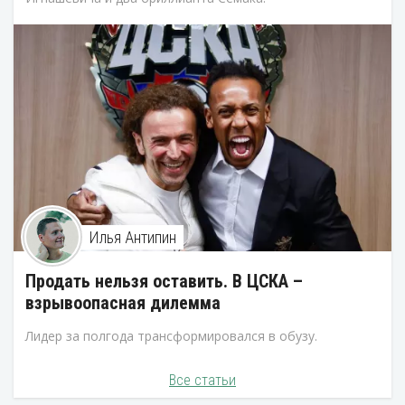
Илья Антипин
Продать нельзя оставить. В ЦСКА –
взрывоопасная дилемма
Лидер за полгода трансформировался в обузу.
Все статьи