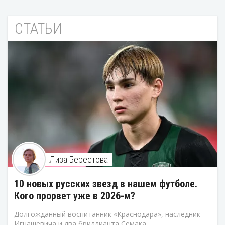
СТАТЬИ
Лиза Берестова
10 новых русских звезд в нашем футболе.
Кого прорвет уже в 2026-м?
Долгожданный воспитанник «Краснодара», наследник
Игнашевича и два бриллианта Семака.