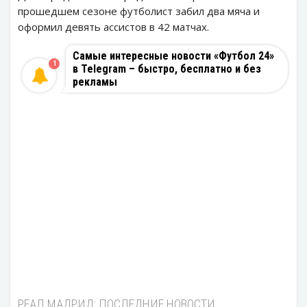
прошедшем сезоне футболист забил два мяча и
оформил девять ассистов в 42 матчах.
Самые интересные новости «Футбол 24»
1
в Telegram – быстро, бесплатно и без
рекламы
РЕАЛ МАДРИД: ПОСЛЕДНИЕ НОВОСТИ