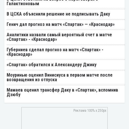
Галактионовым
В ЦСКА объяснили решение не подписывать Даку
Генич дал прогноз на матч «Спартак» — «Краснодар»
Аналитики назвали самый вероятный счет в матче
«Спартак» - «Краснодар»
Губерниев сделал прогноз на матч «Спартак» -
«Краснодар»
«Спартак» обратился к Александеру Джику
Моуринью оценил Винисиуса в первом матче после
возвращения из отпуска
Мамаев оценил трансфер Даку в «Спартак», вспомнив
Дзюбу