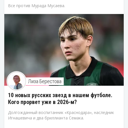
Все против Мурада Мусаева.
Лиза Берестова
10 новых русских звезд в нашем футболе.
Кого прорвет уже в 2026-м?
Долгожданный воспитанник «Краснодара», наследник
Игнашевича и два бриллианта Семака.