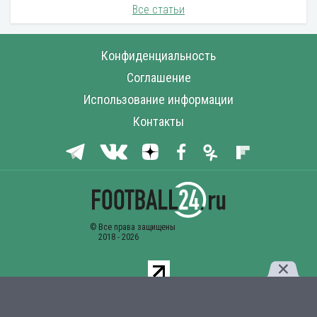
Все статьи
Конфиденциальность
Соглашение
Использование информации
Контакты
Комментарии