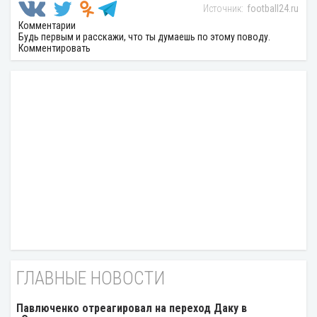
football24.ru
Комментарии
Будь первым и расскажи, что ты думаешь по этому поводу.
Комментировать
ГЛАВНЫЕ НОВОСТИ
Павлюченко отреагировал на переход Даку в