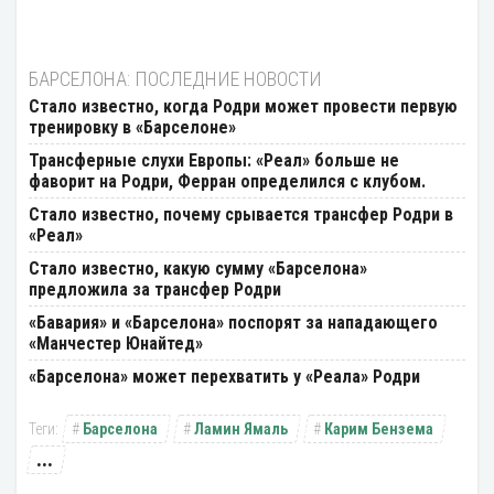
БАРСЕЛОНА: ПОСЛЕДНИЕ НОВОСТИ
Стало известно, когда Родри может провести первую
тренировку в «Барселоне»
Трансферные слухи Европы: «Реал» больше не
фаворит на Родри, Ферран определился с клубом.
Стало известно, почему срывается трансфер Родри в
«Реал»
Стало известно, какую сумму «Барселона»
предложила за трансфер Родри
«Бавария» и «Барселона» поспорят за нападающего
«Манчестер Юнайтед»
«Барселона» может перехватить у «Реала» Родри
Барселона
Ламин Ямаль
Карим Бензема
...