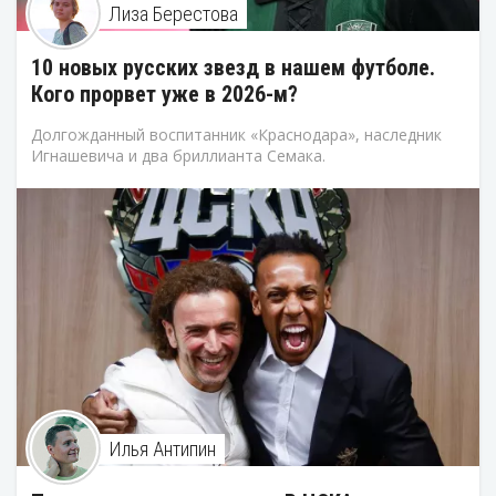
Лиза Берестова
10 новых русских звезд в нашем футболе.
Кого прорвет уже в 2026-м?
Долгожданный воспитанник «Краснодара», наследник
Игнашевича и два бриллианта Семака.
Илья Антипин