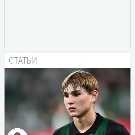
СТАТЬИ