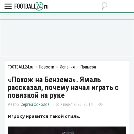
FOOTBALL24.ru
Новости
Испания
Примера
«Похож на Бензема». Ямаль
рассказал, почему начал играть с
повязкой на руке
Сергей Соколов
7 июня 2026, 20:14
Игроку нравится такой стиль.