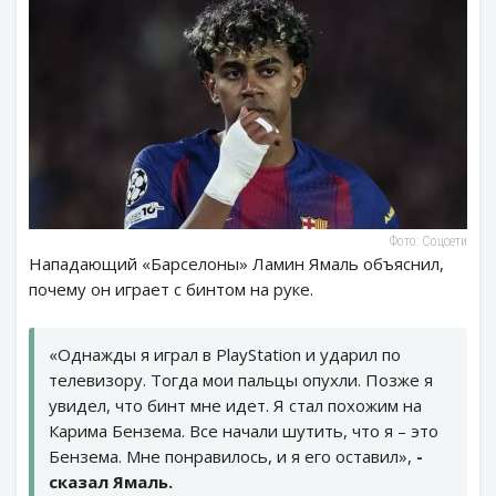
Фото: Соцсети
Нападающий «Барселоны» Ламин Ямаль объяснил,
почему он играет с бинтом на руке.
«Однажды я играл в PlayStation и ударил по
телевизору. Тогда мои пальцы опухли. Позже я
увидел, что бинт мне идет. Я стал похожим на
Карима Бензема. Все начали шутить, что я – это
Бензема. Мне понравилось, и я его оставил»,
-
сказал Ямаль.