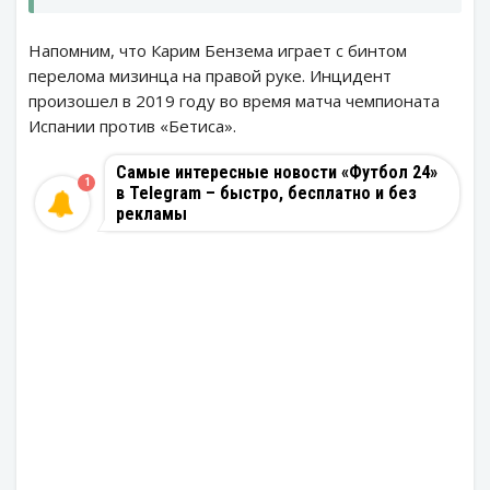
Напомним, что Карим Бензема играет с бинтом
перелома мизинца на правой руке. Инцидент
произошел в 2019 году во время матча чемпионата
Испании против «Бетиса».
Самые интересные новости «Футбол 24»
1
в Telegram – быстро, бесплатно и без
рекламы