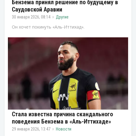
Бензема принял решение по будущему в
Саудовской Аравии
30 января 2026, 08:14
Другие
Он хочет покинуть «Аль-Иттихад».
Стала известна причина скандального
поведения Бензема в «Аль-Иттихаде»
29 января 2026, 13:47
Новости