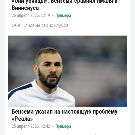
«Они убийцы». Бензема сравнил Ямаля и
Винисиуса
26 апреля 2026, 12:19
Примера
Оба – лидеры своих клубов.
Бензема указал на настоящую проблему
«Реала»
25 апреля 2026, 12:42
Примера