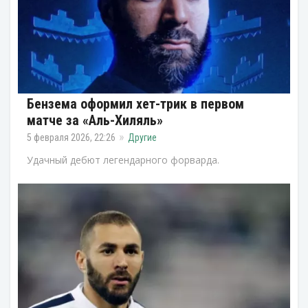
Бензема оформил хет-трик в первом
матче за «Аль-Хиляль»
5 февраля 2026, 22:26
Другие
Удачный дебют легендарного форварда.