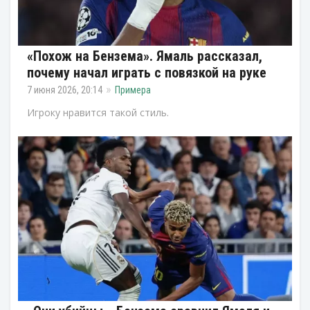
«Похож на Бензема». Ямаль рассказал,
почему начал играть с повязкой на руке
7 июня 2026, 20:14
Примера
Игроку нравится такой стиль.