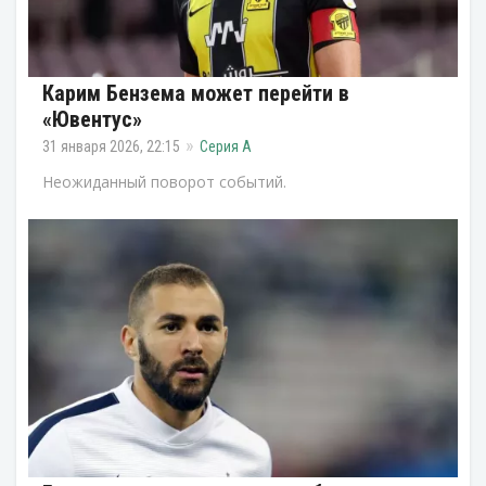
Карим Бензема может перейти в
«Ювентус»
31 января 2026, 22:15
Серия А
Неожиданный поворот событий.