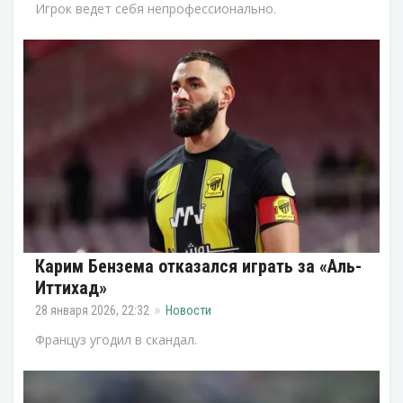
Игрок ведет себя непрофессионально.
Карим Бензема отказался играть за «Аль-
Иттихад»
28 января 2026, 22:32
Новости
Француз угодил в скандал.