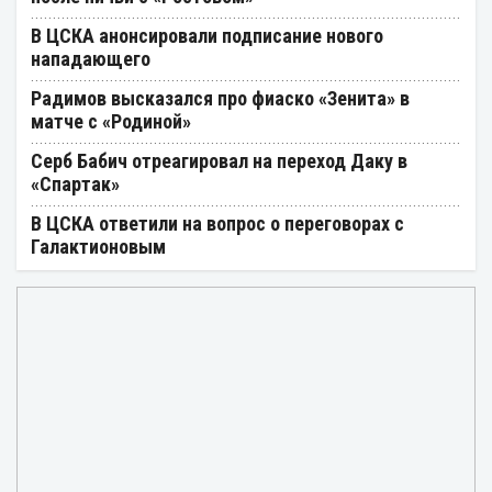
В ЦСКА анонсировали подписание нового
нападающего
Радимов высказался про фиаско «Зенита» в
матче с «Родиной»
Серб Бабич отреагировал на переход Даку в
«Спартак»
В ЦСКА ответили на вопрос о переговорах с
Галактионовым