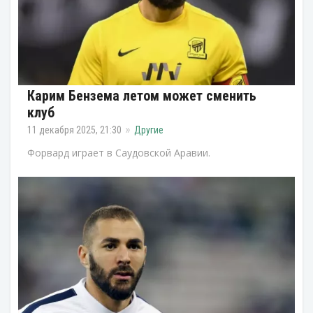
Карим Бензема летом может сменить
клуб
11 декабря 2025, 21:30
Другие
Форвард играет в Саудовской Аравии.