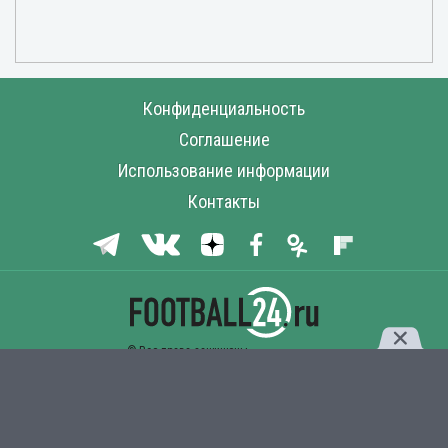
Конфиденциальность
Соглашение
Использование информации
Контакты