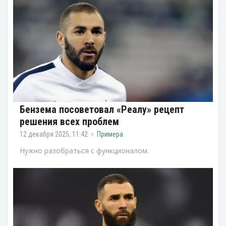
Бензема посоветовал «Реалу» рецепт
решения всех проблем
12 декабря 2025, 11:42
Примера
Нужно разобраться с функционалом.