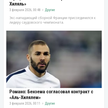
Хиляль»
3 февраля 2026, 00:48
Другие
Экс-нападающий сборной Франции присоединился к
лидеру саудовского чемпионата.
Романо: Бензема согласовал контракт с
«Аль-Хилялем»
3 февраля 2026, 00:11
Другие