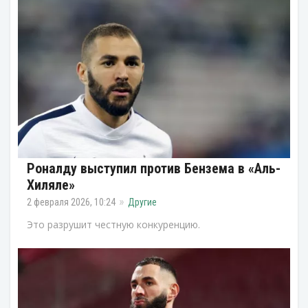
Роналду выступил против Бензема в «Аль-
Хиляле»
2 февраля 2026, 10:24
Другие
Это разрушит честную конкуренцию.