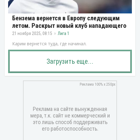
Бензема вернется в Европу следующим
летом. Раскрыт новый клуб нападающего
21 ноября 2025, 08:15
Лига 1
Карим вернется туда, где начинал.
Загрузить еще...