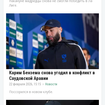
Накануне мадридцы снова не смогли победить в Ла
Лиге.
Карим Бензема снова угодил в конфликт в
Саудовской Аравии
22 февраля 2026, 15:15
Новости
Поссорился в новом клубе.