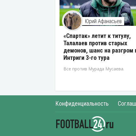
Юрий Афанасьев
«Спартак» летит к титулу,
Талалаев против старых
демонов, шанс на разгром 
Интриги 3-го тура
Все против Мурада Мусаева.
Конфиденциальность
Соглаш