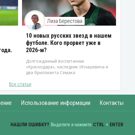
Лиза Берестова
10 новых русских звезд в нашем
футболе. Кого прорвет уже в
года.
2026-м?
Долгожданный воспитанник
«Краснодара», наследник Игнашевича и
два бриллианта Семака.
Все статьи
ение
Использование информации
Контакты