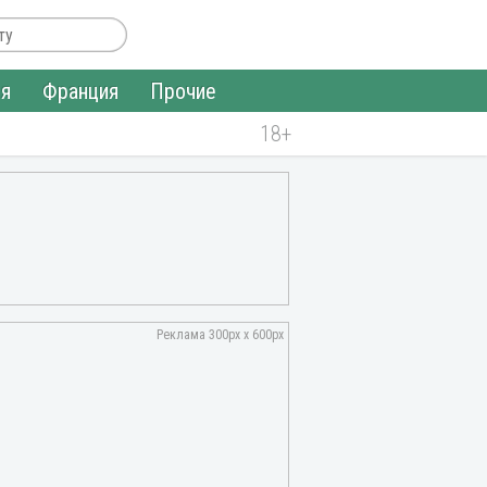
ия
Франция
Прочие