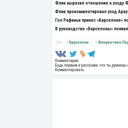
Флик выразил отношение к уходу 
Флик прокомментировал уход Арау
Гол Рафиньи принес «Барселоне» 
В руководстве «Барселоны» появил
Барселона
Флорентино Пе
Комментарии
Будь первым и расскажи, что ты думаешь 
Комментировать