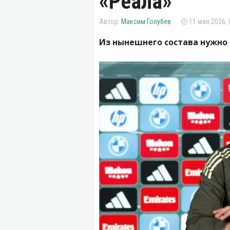
«Реала»
Максим Голубев
11 мая 2026, 
Из нынешнего состава нужно