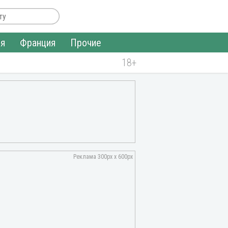
ия
Франция
Прочие