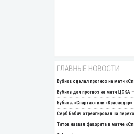
ГЛАВНЫЕ НОВОСТИ
Бубнов сделал прогноз на матч «Сп
Бубнов дал прогноз на матч ЦСКА –
Бубнов: «Спартак» или «Краснодар»
Серб Бабич отреагировал на перехо
Титов назвал фаворита в матче «Сп