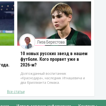
Лиза Берестова
10 новых русских звезд в нашем
футболе. Кого прорвет уже в
года.
2026-м?
Долгожданный воспитанник
«Краснодара», наследник Игнашевича и
два бриллианта Семака.
Все статьи