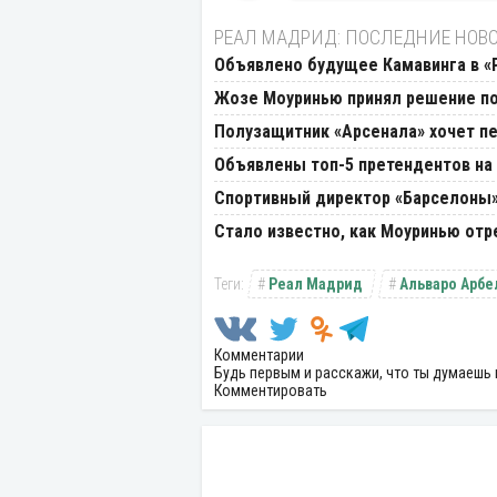
РЕАЛ МАДРИД: ПОСЛЕДНИЕ НОВ
Объявлено будущее Камавинга в «
Жозе Моуринью принял решение по
Полузащитник «Арсенала» хочет пе
Объявлены топ-5 претендентов на 
Спортивный директор «Барселоны» 
Стало известно, как Моуринью отр
Реал Мадрид
Альваро Арбе
Комментарии
Будь первым и расскажи, что ты думаешь 
Комментировать