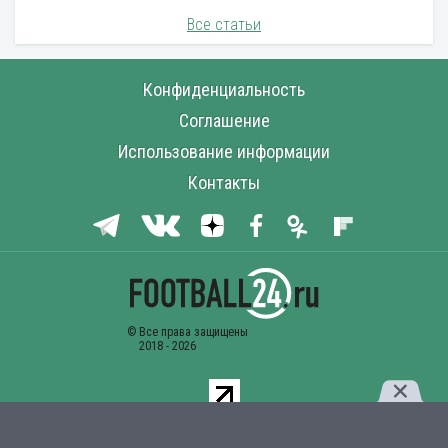
Все статьи
Конфиденциальность
Соглашение
Использование информации
Контакты
Комментарии