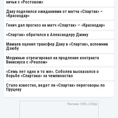
ничьи с «Ростовом»
Даку поделился ожиданиями от матча «Спартак» –
«Краснодар»
Генич дал прогноз на матч «Спартак» — «Краснодар»
«Спартак» обратился к Александеру Джику
Мамаев оценил трансфер Даку в «Спартак», вспомнив
Дзюбу
Моуринью отреагировал на продление контракта
Винисиуса с «Реалом»
«Семь лет одно и то же». Соболев высказался о
борьбе «Спартака» за чемпионство
Стало известно, ведет ли «Спартак» переговоры по
Пруцеву