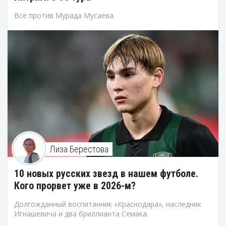
Все против Мурада Мусаева.
Лиза Берестова
10 новых русских звезд в нашем футболе.
Кого прорвет уже в 2026-м?
Долгожданный воспитанник «Краснодара», наследник
Игнашевича и два бриллианта Семака.