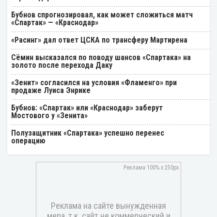
Бубнов спрогнозировал, как может сложиться матч
«Спартак» — «Краснодар»
«Расинг» дал ответ ЦСКА по трансферу Мартирена
Cёмин высказался по поводу шансов «Спартака» на
золото после перехода Даку
«Зенит» согласился на условия «Фламенго» при
продаже Луиса Энрике
Бубнов: «Спартак» или «Краснодар» заберут
Мостового у «Зенита»
Полузащитник «Спартака» успешно перенес
операцию