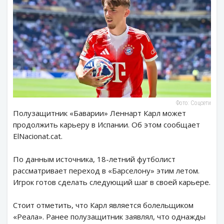
Фото: Соцсети
Полузащитник «Баварии» Леннарт Карл может
продолжить карьеру в Испании. Об этом сообщает
ElNacionat.cat.
По данным источника, 18-летний футболист
рассматривает переход в «Барселону» этим летом.
Игрок готов сделать следующий шаг в своей карьере.
Стоит отметить, что Карл является болельщиком
«Реала». Ранее полузащитник заявлял, что однажды