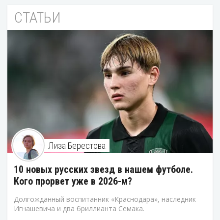
СТАТЬИ
Лиза Берестова
10 новых русских звезд в нашем футболе.
Кого прорвет уже в 2026-м?
Долгожданный воспитанник «Краснодара», наследник
Игнашевича и два бриллианта Семака.