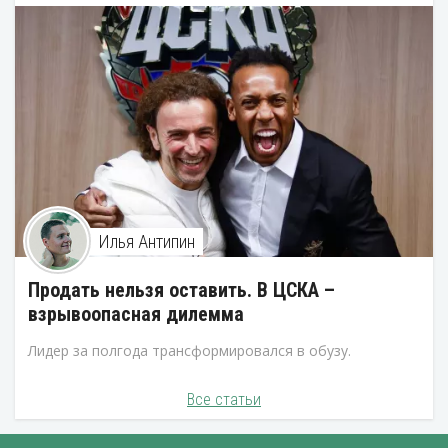
Илья Антипин
Продать нельзя оставить. В ЦСКА –
взрывоопасная дилемма
Лидер за полгода трансформировался в обузу.
Все статьи