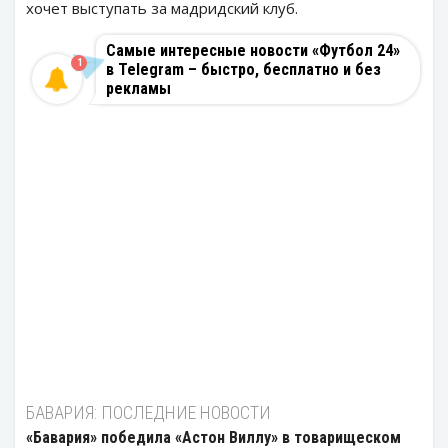
хочет выступать за мадридский клуб.
Самые интересные новости «Футбол 24»
1
в Telegram – быстро, бесплатно и без
рекламы
БАВАРИЯ: ПОСЛЕДНИЕ НОВОСТИ
«Бавария» победила «Астон Виллу» в товарищеском