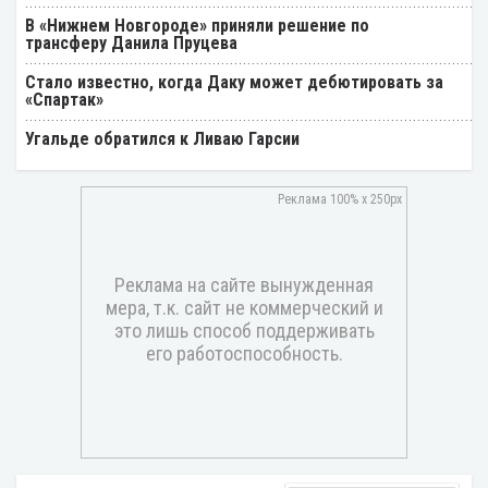
В «Нижнем Новгороде» приняли решение по
трансферу Данила Пруцева
Стало известно, когда Даку может дебютировать за
«Спартак»
Угальде обратился к Ливаю Гарсии