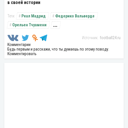
в своей истории
Реал Мадрид
Федерико Вальверде
...
Орельен Тчуамени
football24.ru
Комментарии
Будь первым и расскажи, что ты думаешь по этому поводу.
Комментировать