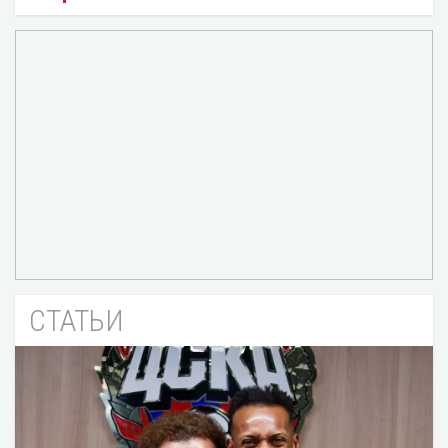
СТАТЬИ