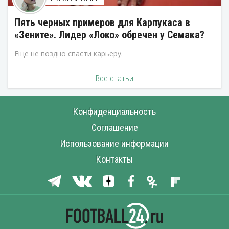
Пять черных примеров для Карпукаса в
«Зените». Лидер «Локо» обречен у Семака?
Еще не поздно спасти карьеру.
Все статьи
Конфиденциальность
Соглашение
Использование информации
Контакты