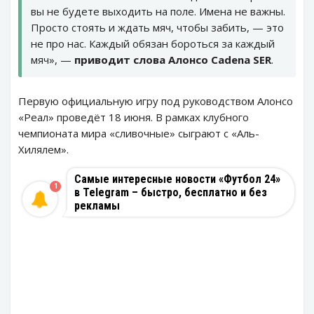
вы не будете выходить на поле. Имена не важны.
Просто стоять и ждать мяч, чтобы забить, — это
не про нас. Каждый обязан бороться за каждый
мяч», —
приводит слова Алонсо Cadena SER
.
Первую официальную игру под руководством Алонсо
«Реал» проведёт 18 июня. В рамках клубного
чемпионата мира «сливочные» сыграют с «Аль-
Хилялем».
Самые интересные новости «Футбол 24»
1
в Telegram – быстро, бесплатно и без
рекламы