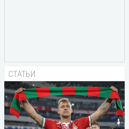
СТАТЬИ