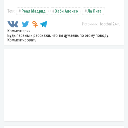
Реал Мадрид
Хаби Алонсо
Ла Лига
football24.ru
Комментарии
Будь первым и расскажи, что ты думаешь по этому поводу.
Комментировать