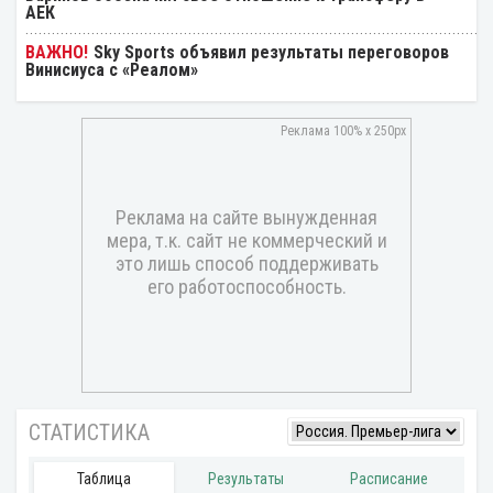
АЕК
Sky Sports объявил результаты переговоров
Винисиуса с «Реалом»