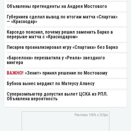
Объявлены претенденты на Андрея Мостового
Губерниев сделал вывод по итогам матча «Спартак»
— «Краснодар»
Карседо пояснил, почему решил заменить Барко в
перерыве матча с «Краснодаром»
Писарев проанализировал игру «Спартака» без Барко
«Барселона» перехватила у «Реала» звездного
вингера
«Зенит» принял решение по Мостовому
Бубнов вынес вердикт по Матеусу Алвесу
Суперкомпьютер допустил вылет ЦСКА из РПЛ.
Объявлена вероятность