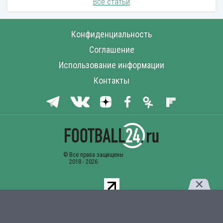
Все статьи
Конфиденциальность
Соглашение
Использование информации
Контакты
Комментарии