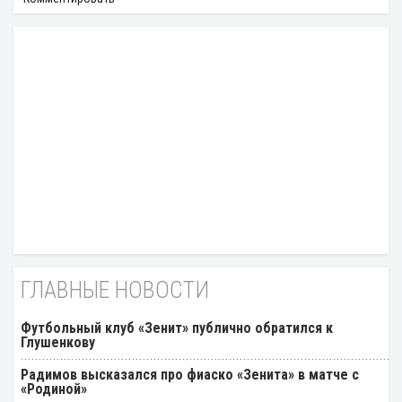
ГЛАВНЫЕ НОВОСТИ
Футбольный клуб «Зенит» публично обратился к
Глушенкову
Радимов высказался про фиаско «Зенита» в матче с
«Родиной»