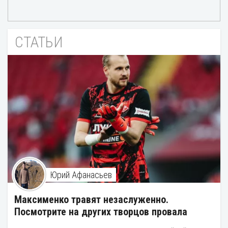
СТАТЬИ
Юрий Афанасьев
Максименко травят незаслуженно.
Посмотрите на других творцов провала