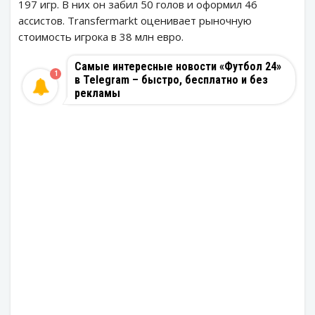
197 игр. В них он забил 50 голов и оформил 46
ассистов. Transfermarkt оценивает рыночную
стоимость игрока в 38 млн евро.
Самые интересные новости «Футбол 24»
1
в Telegram – быстро, бесплатно и без
рекламы