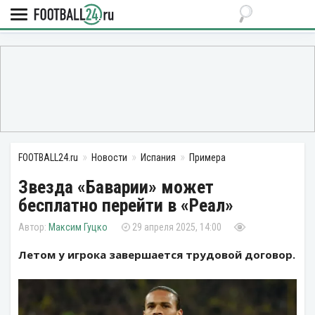
FOOTBALL24.ru
Новости
Испания
Примера
Звезда «Баварии» может
бесплатно перейти в «Реал»
Максим Гуцко
29 апреля 2025, 14:00
Летом у игрока завершается трудовой договор.