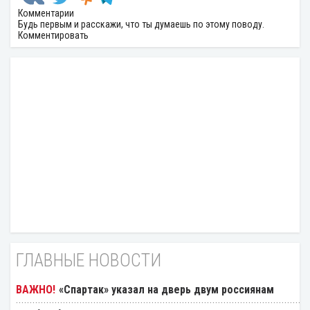
Комментарии
Будь первым и расскажи, что ты думаешь по этому поводу.
Комментировать
ГЛАВНЫЕ НОВОСТИ
«Спартак» указал на дверь двум россиянам