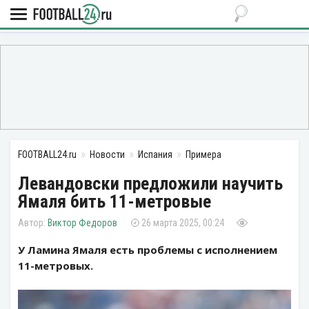
FOOTBALL24.ru
Новости
Испания
Примера
Левандовски предложили научить
Ямаля бить 11-метровые
Виктор Федоров
26 марта 2025, 00:24
У Ламина Ямаля есть проблемы с исполнением
11-метровых.