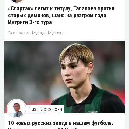
«Спартак» летит к титулу, Талалаев против
старых демонов, шанс на разгром года.
Интриги 3-го тура
Все против Мурада Мусаева.
Лиза Берестова
10 новых русских звезд в нашем футболе.