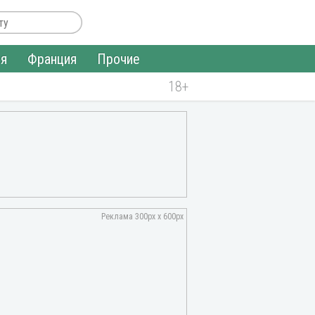
ия
Франция
Прочие