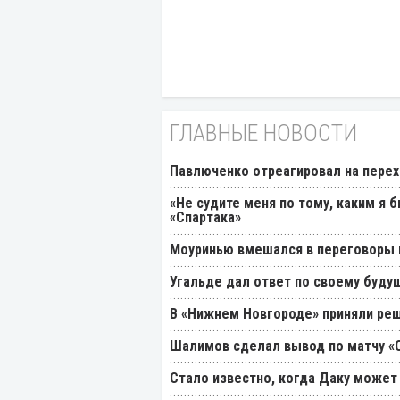
ГЛАВНЫЕ НОВОСТИ
Павлюченко отреагировал на перех
«Не судите меня по тому, каким я 
«Спартака»
Моуринью вмешался в переговоры п
Угальде дал ответ по своему буду
В «Нижнем Новгороде» приняли реш
Шалимов сделал вывод по матчу «С
Стало известно, когда Даку может