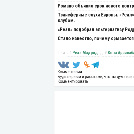
Романо объявил срок нового контр
Трансферные слухи Европы: «Реал»
клубом.
«Реал» подобрал альтернативу Род
Стало известно, почему срывается
Реал Мадрид
Кепа Аррисаб
Комментарии
Будь первым и расскажи, что ты думаешь 
Комментировать