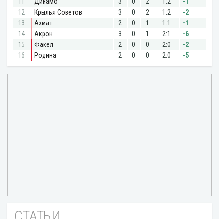
СТАТЬИ