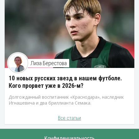
Лиза Берестова
10 новых русских звезд в нашем футболе.
Кого прорвет уже в 2026-м?
Долгожданный воспитанник «Краснодара», наследник
Игнашевича и два бриллианта Семака.
Все статьи
Конфиденциальность