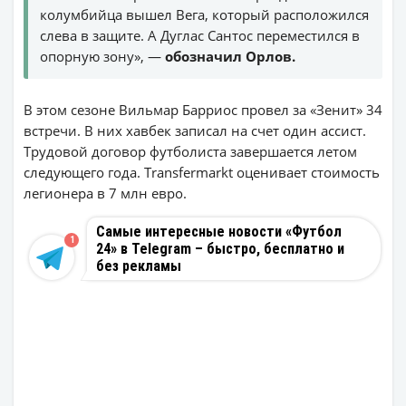
колумбийца вышел Вега, который расположился
слева в защите. А Дуглас Сантос переместился в
опорную зону», —
обозначил Орлов.
В этом сезоне Вильмар Барриос провел за «Зенит» 34
встречи. В них хавбек записал на счет один ассист.
Трудовой договор футболиста завершается летом
следующего года. Transfermarkt оценивает стоимость
легионера в 7 млн евро.
Самые интересные новости «Футбол
1
24» в Telegram – быстро, бесплатно и
без рекламы