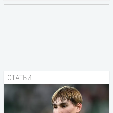
СТАТЬИ