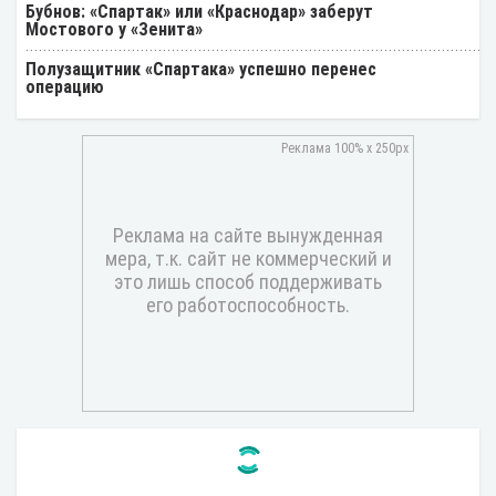
Бубнов: «Спартак» или «Краснодар» заберут
Мостового у «Зенита»
Полузащитник «Спартака» успешно перенес
операцию