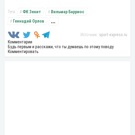
ФК Зенит
Вильмар Барриос
...
Геннадий Орлов
sport-express.ru
Комментарии
Будь первым и расскажи, что ты думаешь по этому поводу.
Комментировать