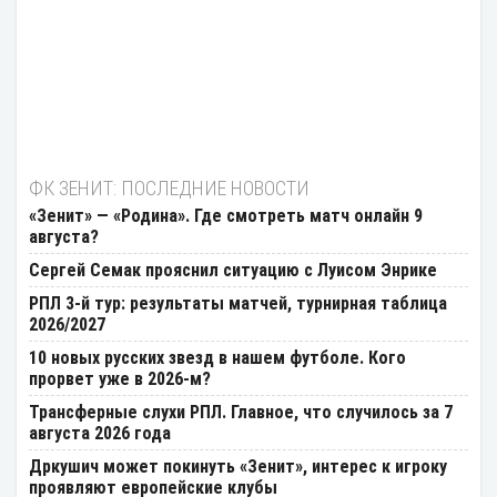
ФК ЗЕНИТ: ПОСЛЕДНИЕ НОВОСТИ
«Зенит» — «Родина». Где смотреть матч онлайн 9
августа?
Сергей Cемак прояснил ситуацию с Луисом Энрике
РПЛ 3-й тур: результаты матчей, турнирная таблица
2026/2027
10 новых русских звезд в нашем футболе. Кого
прорвет уже в 2026-м?
Трансферные слухи РПЛ. Главное, что случилось за 7
августа 2026 года
Дркушич может покинуть «Зенит», интерес к игроку
проявляют европейские клубы