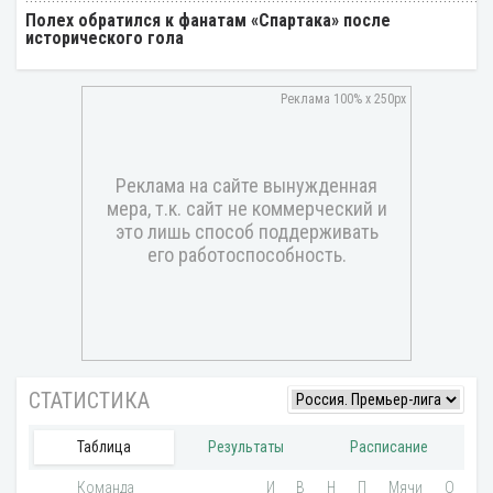
Полех обратился к фанатам «Спартака» после
исторического гола