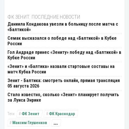
ФК ЗЕНИТ: ПОСЛЕДНИЕ НОВОСТИ
Даниила Кондакова увезли в больницу после матча с
«Балтикой»
Семак высказался о победе над «Балтикой» в Кубке
России
Гол Андраде принес «Зениту» победу над «Балтикой» в
Кубке России
«Зенит» и «Балтика» назвали стартовые составы на
матч Кубка России
Зенит - Балтика: смотреть онлайн, прямая трансляция
05 августа 2026
Стало известно, сколько «Зенит» планирует получить
за Луиса Энрике
ФК Зенит
ФК Краснодар
...
Максим Глушенков