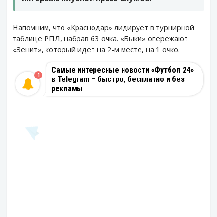
Напомним, что «Краснодар» лидирует в турнирной
таблице РПЛ, набрав 63 очка. «Быки» опережают
«Зенит», который идет на 2-м месте, на 1 очко.
Самые интересные новости «Футбол 24»
1
в Telegram – быстро, бесплатно и без
рекламы