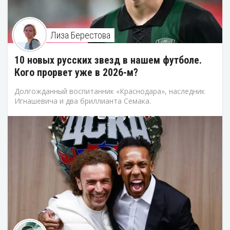
Лиза Берестова
10 новых русских звезд в нашем футболе.
Кого прорвет уже в 2026-м?
Долгожданный воспитанник «Краснодара», наследник
Игнашевича и два бриллианта Семака.