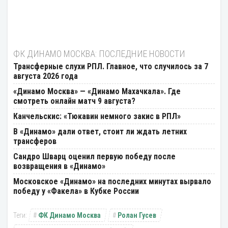
ФК ДИНАМО МОСКВА: ПОСЛЕДНИЕ НОВОСТИ
Трансферные слухи РПЛ. Главное, что случилось за 7
августа 2026 года
«Динамо Москва» — «Динамо Махачкала». Где
смотреть онлайн матч 9 августа?
Канчельскис: «Тюкавин немного закис в РПЛ»
В «Динамо» дали ответ, стоит ли ждать летних
трансферов
Сандро Шварц оценил первую победу после
возвращения в «Динамо»
Московское «Динамо» на последних минутах вырвало
победу у «Факела» в Кубке России
ФК Динамо Москва
Ролан Гусев