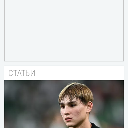
СТАТЬИ