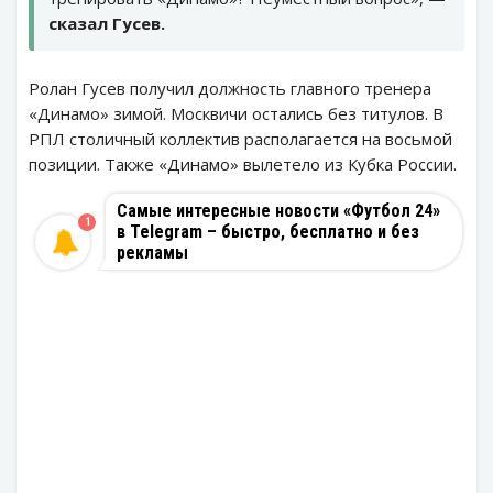
сказал Гусев.
Ролан Гусев получил должность главного тренера
«Динамо» зимой. Москвичи остались без титулов. В
РПЛ столичный коллектив располагается на восьмой
позиции. Также «Динамо» вылетело из Кубка России.
Самые интересные новости «Футбол 24»
1
в Telegram – быстро, бесплатно и без
рекламы