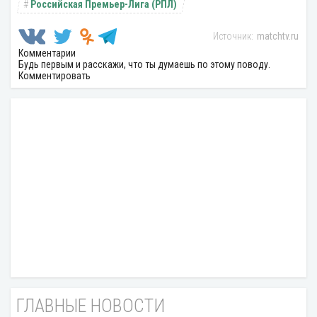
Российская Премьер-Лига (РПЛ)
matchtv.ru
Комментарии
Будь первым и расскажи, что ты думаешь по этому поводу.
Комментировать
ГЛАВНЫЕ НОВОСТИ