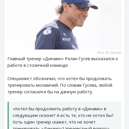
Фото: ФК Динамо
Главный тренер «Динамо» Ролан Гусев высказался о
работе в столичной команде.
Специалист обозначил, что хотел бы продолжать
тренировать москвичей. По словам Гусева, любой
тренер согласился бы на данную работу.
«Хотел бы продолжить работу в «Динамо» в
следующем сезоне? А есть те, кто не хотел бы?
Хоть один тренер скажет, что не хочет
тренировать «Динамо»? Неуместный вопрос», —