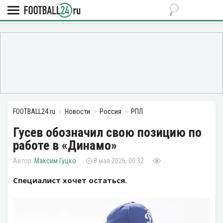
FOOTBALL24.ru
Новости
Россия
РПЛ
Гусев обозначил свою позицию по
работе в «Динамо»
Максим Гуцко
8 мая 2026, 00:32
Специалист хочет остаться.