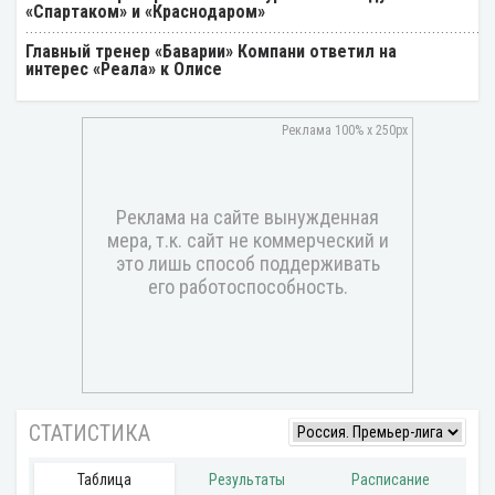
«Спартаком» и «Краснодаром»
Главный тренер «Баварии» Компани ответил на
интерес «Реала» к Олисе