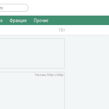
ия
Франция
Прочие