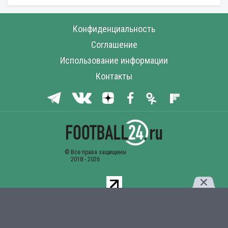
Конфиденциальность
Соглашение
Использование информации
Контакты
Комментарии