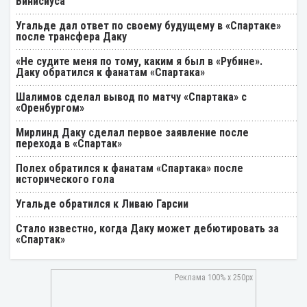
Винисиуса
Угальде дал ответ по своему будущему в «Спартаке»
после трансфера Даку
«Не судите меня по тому, каким я был в «Рубине».
Даку обратился к фанатам «Спартака»
Шалимов сделал вывод по матчу «Спартака» с
«Оренбургом»
Мирлинд Даку сделал первое заявление после
перехода в «Спартак»
Полех обратился к фанатам «Спартака» после
исторического гола
Угальде обратился к Ливаю Гарсии
Стало известно, когда Даку может дебютировать за
«Спартак»