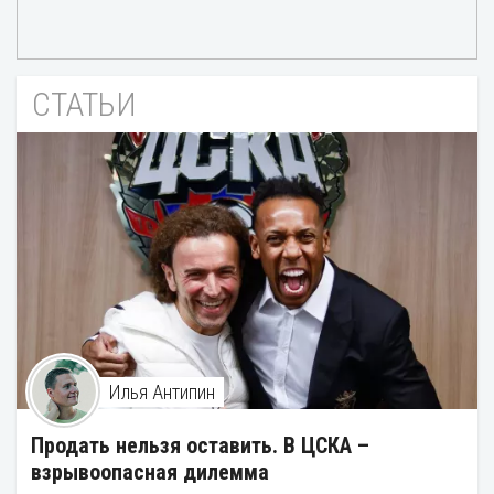
СТАТЬИ
Илья Антипин
Продать нельзя оставить. В ЦСКА –
взрывоопасная дилемма