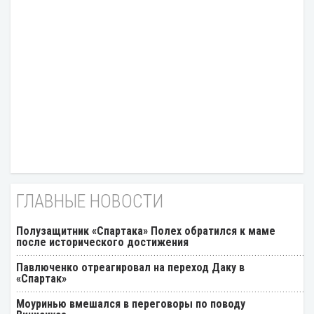
ГЛАВНЫЕ НОВОСТИ
Полузащитник «Спартака» Полех обратился к маме
после исторического достижения
Павлюченко отреагировал на переход Даку в
«Спартак»
Моуринью вмешался в переговоры по поводу