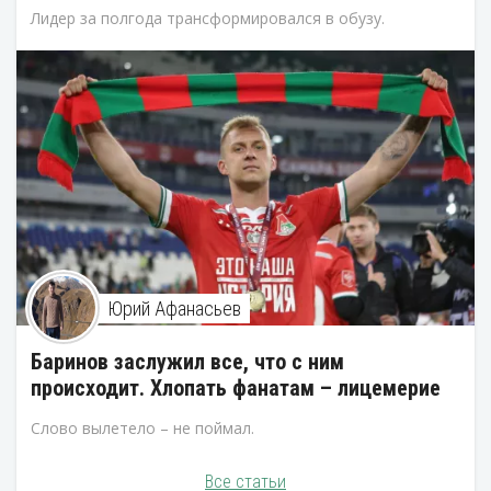
Лидер за полгода трансформировался в обузу.
Юрий Афанасьев
Баринов заслужил все, что с ним
происходит. Хлопать фанатам – лицемерие
Слово вылетело – не поймал.
Все статьи