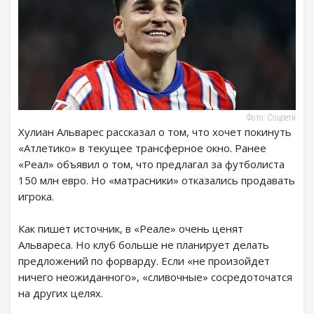
Фото: Соцсети
Хулиан Альварес рассказал о том, что хочет покинуть
«Атлетико» в текущее трансферное окно. Ранее
«Реал» объявил о том, что предлагал за футболиста
150 млн евро. Но «матрасники» отказались продавать
игрока.
Как пишет источник, в «Реале» очень ценят
Альвареса. Но клуб больше не планирует делать
предложений по форварду. Если «не произойдет
ничего неожиданного», «сливочные» сосредоточатся
на других целях.