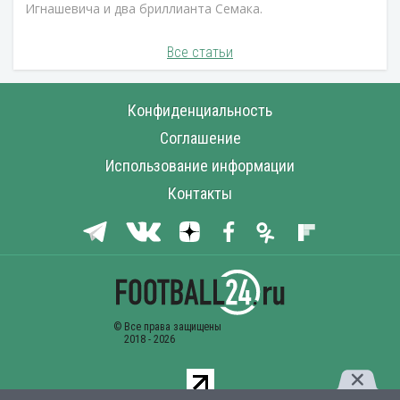
Игнашевича и два бриллианта Семака.
Все статьи
Конфиденциальность
Соглашение
Использование информации
Контакты