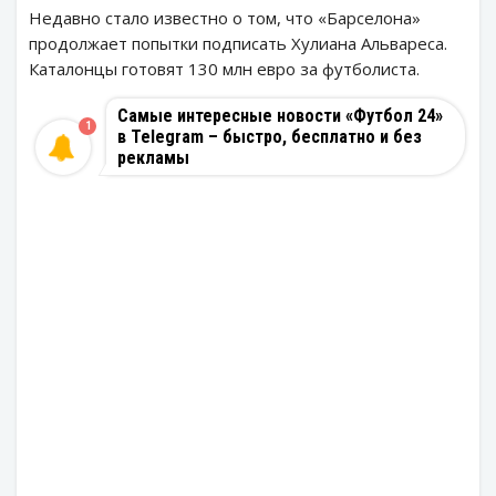
Недавно стало известно о том, что «Барселона»
продолжает попытки подписать Хулиана Альвареса.
Каталонцы готовят 130 млн евро за футболиста.
Самые интересные новости «Футбол 24»
1
в Telegram – быстро, бесплатно и без
рекламы