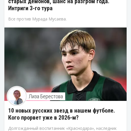
старых демонов, шанс на разгром года.
Интриги 3-го тура
Все против Мурада Мусаева.
Лиза Берестова
10 новых русских звезд в нашем футболе.
Кого прорвет уже в 2026-м?
Долгожданный воспитанник «Краснодара», наследник