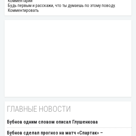
Комментарии
Будь первым и расскажи, что ты думаешь по этому поводу.
Комментировать
ГЛАВНЫЕ НОВОСТИ
Бубнов одним словом описал Глушенкова
Бубнов сделал прогноз на матч «Спартак» –