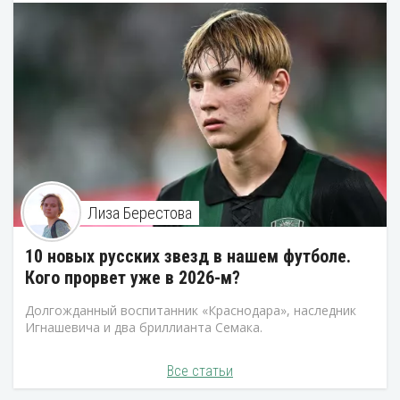
Лиза Берестова
10 новых русских звезд в нашем футболе.
Кого прорвет уже в 2026-м?
Долгожданный воспитанник «Краснодара», наследник
Игнашевича и два бриллианта Семака.
Все статьи