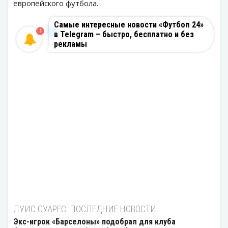
европейского футбола.
Самые интересные новости «Футбол 24»
1
в Telegram – быстро, бесплатно и без
рекламы
ЛУИС СУАРЕС: ПОСЛЕДНИЕ НОВОСТИ
Экс-игрок «Барселоны» подобрал для клуба