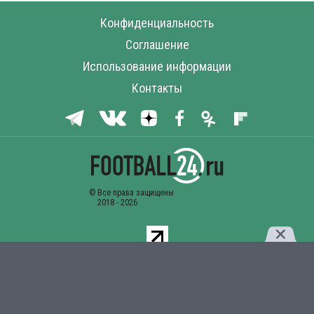
Конфиденциальность
Соглашение
Использование информации
Контакты
Комментарии