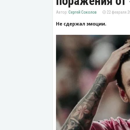
поражения от
Сергей Соколов
22 февраля 2
Не сдержал эмоции.