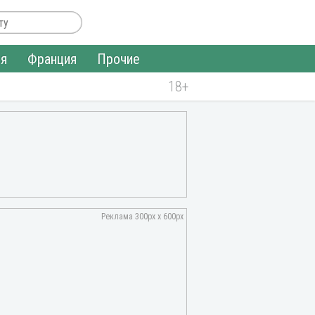
ия
Франция
Прочие