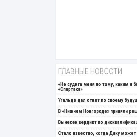
ГЛАВНЫЕ НОВОСТИ
«Не судите меня по тому, каким я 
«Спартака»
Угальде дал ответ по своему буду
В «Нижнем Новгороде» приняли реш
Вынесен вердикт по дисквалификац
Стало известно, когда Даку может