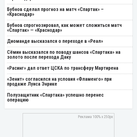
Бубнов сделал прогноз на матч «Спартак» –
«Краснодар»
Бубнов спрогнозировал, как может сложиться матч
«Спартак» — «Краснодар»
Диоманде высказался о переходе в «Реал»
Cёмин высказался по поводу шансов «Спартака» на
золото после перехода Даку
«Расинг» дал ответ ЦСКА по трансферу Мартирена
«Зенит» согласился на условия «Фламенго» при
продаже Луиса Энрике
Полузащитник «Спартака» успешно перенес
операцию