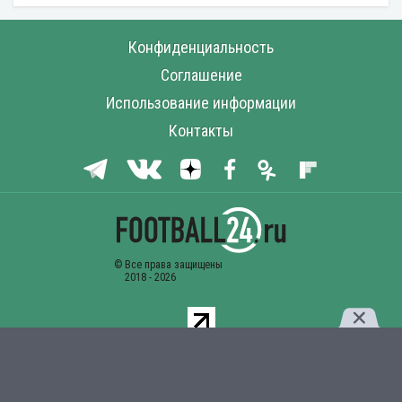
Конфиденциальность
Соглашение
Использование информации
Контакты
Комментарии