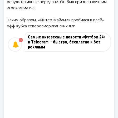
результативные передачи. Он был признан лучшим
игроком матча.
Таким образом, «Интер Майами» пробился в плей-
офф Кубка североамериканских лиг.
Самые интересные новости «Футбол 24»
1
в Telegram – быстро, бесплатно и без
рекламы