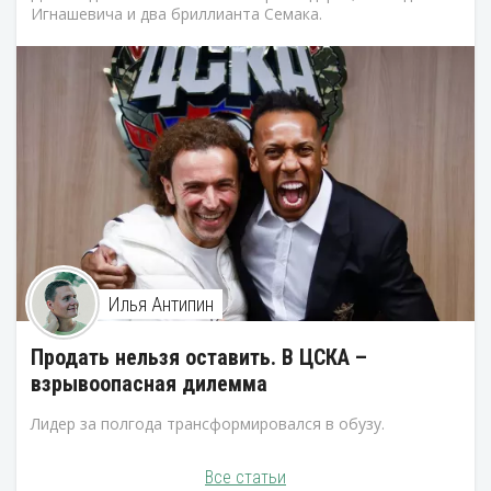
Игнашевича и два бриллианта Семака.
Илья Антипин
Продать нельзя оставить. В ЦСКА –
взрывоопасная дилемма
Лидер за полгода трансформировался в обузу.
Все статьи