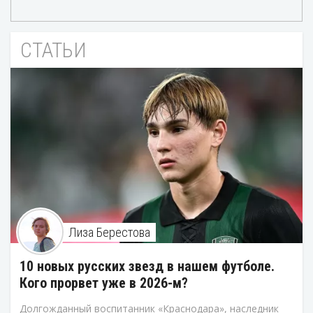
СТАТЬИ
Лиза Берестова
10 новых русских звезд в нашем футболе.
Кого прорвет уже в 2026-м?
Долгожданный воспитанник «Краснодара», наследник