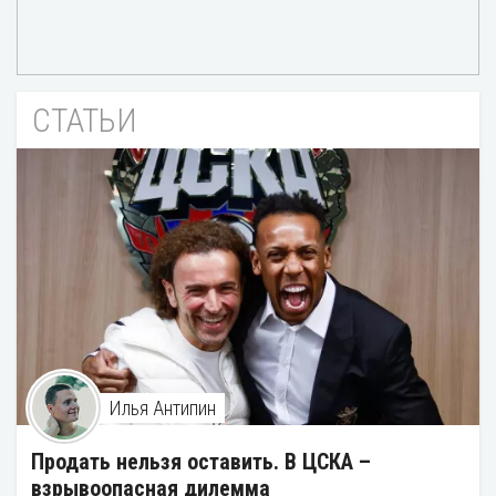
СТАТЬИ
Илья Антипин
Продать нельзя оставить. В ЦСКА –
взрывоопасная дилемма