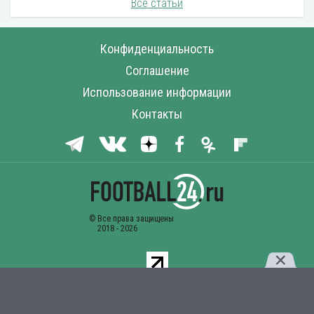
Все статьи
Конфиденциальность
Соглашение
Использование информации
Контакты
Комментарии