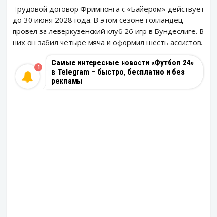
Трудовой договор Фримпонга с «Байером» действует
до 30 июня 2028 года. В этом сезоне голландец
провел за леверкузенский клуб 26 игр в Бундеслиге. В
них он забил четыре мяча и оформил шесть ассистов.
Самые интересные новости «Футбол 24»
1
в Telegram – быстро, бесплатно и без
рекламы