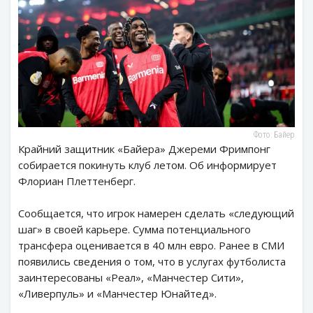
Фото: Байер
Крайний защитник «Байера» Джереми Фримпонг
собирается покинуть клуб летом. Об информирует
Флориан Плеттенберг.
Сообщается, что игрок намерен сделать «следующий
шаг» в своей карьере. Сумма потенциального
трансфера оценивается в 40 млн евро. Ранее в СМИ
появились сведения о том, что в услугах футболиста
заинтересованы «Реал», «Манчестер Сити»,
«Ливерпуль» и «Манчестер Юнайтед».