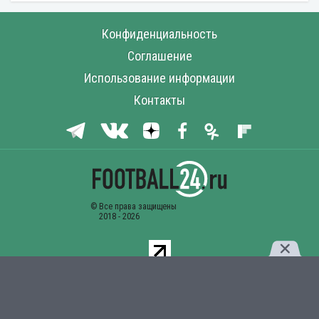
Конфиденциальность
Соглашение
Использование информации
Контакты
Комментарии