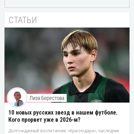
СТАТЬИ
Лиза Берестова
10 новых русских звезд в нашем футболе.
Кого прорвет уже в 2026-м?
Долгожданный воспитанник «Краснодара», наследник