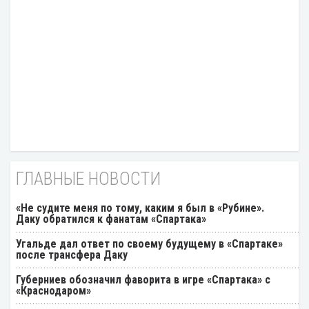
ГЛАВНЫЕ НОВОСТИ
«Не судите меня по тому, каким я был в «Рубине».
Даку обратился к фанатам «Спартака»
Угальде дал ответ по своему будущему в «Спартаке»
после трансфера Даку
Губерниев обозначил фаворита в игре «Спартака» с
«Краснодаром»