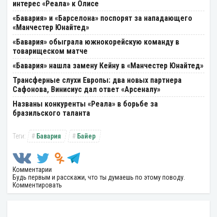
интерес «Реала» к Олисе
«Бавария» и «Барселона» поспорят за нападающего
«Манчестер Юнайтед»
«Бавария» обыграла южнокорейскую команду в
товарищеском матче
«Бавария» нашла замену Кейну в «Манчестер Юнайтед»
Трансферные слухи Европы: два новых партнера
Сафонова, Винисиус дал ответ «Арсеналу»
Названы конкуренты «Реала» в борьбе за
бразильского таланта
Бавария
Байер
Комментарии
Будь первым и расскажи, что ты думаешь по этому поводу.
Комментировать