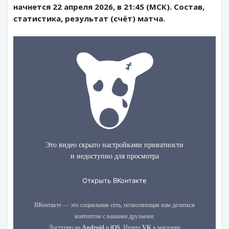
начнется 22 апреля 2026, в 21:45 (МСК). Состав,
статистика, результат (счёт) матча.