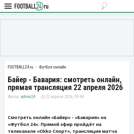
FOOTBALL24.ru
Футбол онлайн
Байер - Бавария: смотреть онлайн,
прямая трансляция 22 апреля 2026
admin24
22 апреля 2026, 09:44
Смотреть онлайн «Байер» - «Бавария» на
«Футбол 24». Прямой эфир пройдёт на
телеканале «Okko Спорт», трансляция матча