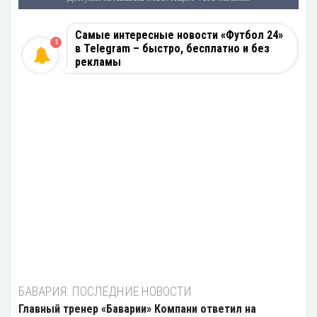
Самые интересные новости «Футбол 24»
1
в Telegram – быстро, бесплатно и без
рекламы
БАВАРИЯ: ПОСЛЕДНИЕ НОВОСТИ
Главный тренер «Баварии» Компани ответил на