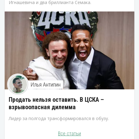
Игнашевича и два бриллианта Семака.
Илья Антипин
Продать нельзя оставить. В ЦСКА –
взрывоопасная дилемма
Лидер за полгода трансформировался в обузу.
Все статьи