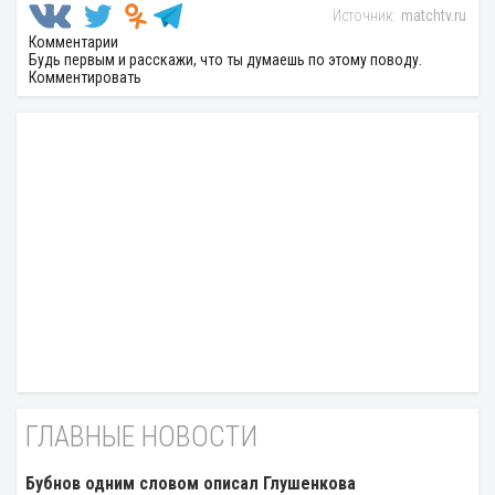
matchtv.ru
Комментарии
Будь первым и расскажи, что ты думаешь по этому поводу.
Комментировать
ГЛАВНЫЕ НОВОСТИ
Бубнов одним словом описал Глушенкова