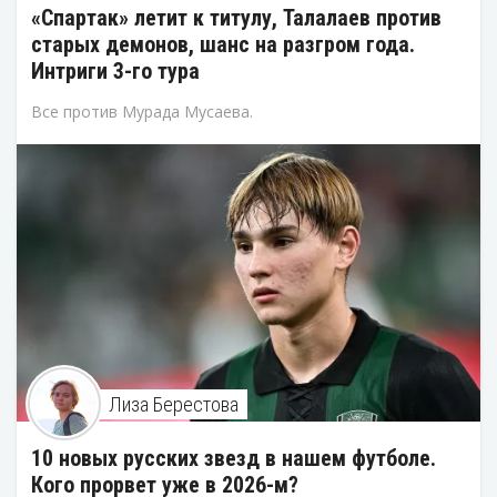
«Спартак» летит к титулу, Талалаев против
старых демонов, шанс на разгром года.
Интриги 3-го тура
Все против Мурада Мусаева.
Лиза Берестова
10 новых русских звезд в нашем футболе.
Кого прорвет уже в 2026-м?