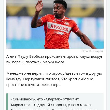
Фото: ФК Спартак
Агент Паулу Барбоза прокомментировал слухи вокруг
вингера «Спартака» Маркиньоса.
Менеджер не верит, что игрок уйдет летом в другую
команду. Португалец считает, что красно-белые
просто не отпустят легионера.
«Сомневаюсь, что «Спартак» отпустит
Маркиньоса. С другой стороны, у него может