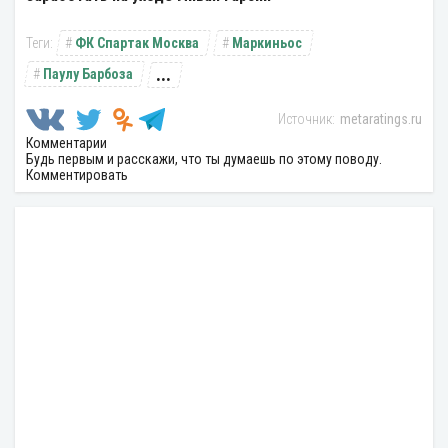
ФК Спартак Москва
Маркиньос
...
Паулу Барбоза
metaratings.ru
Комментарии
Будь первым и расскажи, что ты думаешь по этому поводу.
Комментировать