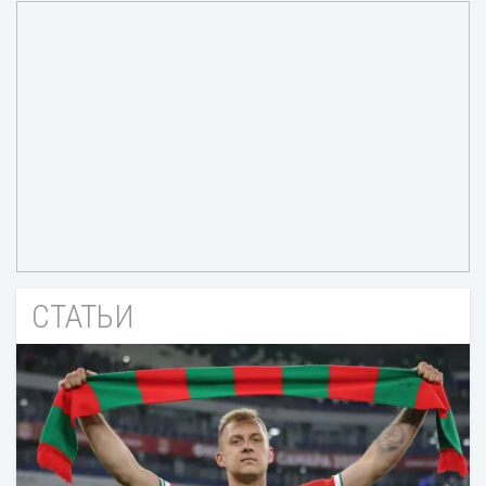
СТАТЬИ