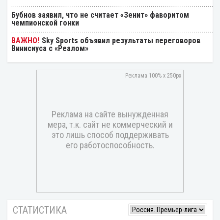
Бубнов заявил, что не считает «Зенит» фаворитом
чемпионской гонки
Sky Sports объявил результаты переговоров
Винисиуса с «Реалом»