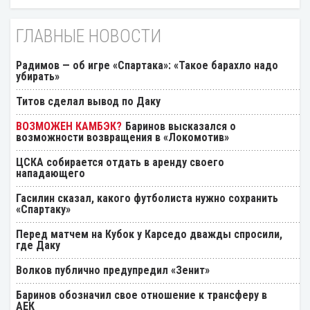
ГЛАВНЫЕ НОВОСТИ
Радимов — об игре «Спартака»: «Такое барахло надо
убирать»
Титов сделал вывод по Даку
Баринов высказался о
возможности возвращения в «Локомотив»
ЦСКА собирается отдать в аренду своего
нападающего
Гасилин сказал, какого футболиста нужно сохранить
«Спартаку»
Перед матчем на Кубок у Карседо дважды спросили,
где Даку
Волков публично предупредил «Зенит»
Баринов обозначил свое отношение к трансферу в
АЕК