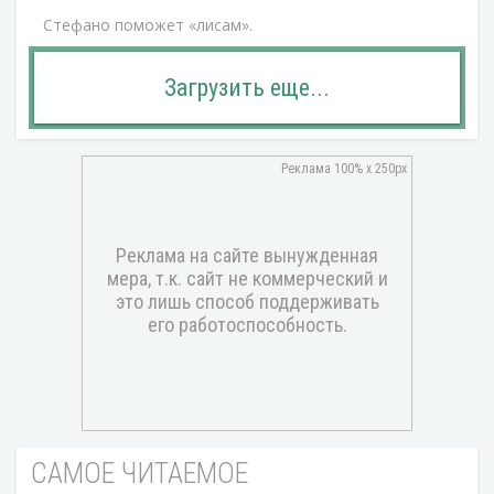
Стефано поможет «лисам».
Загрузить еще...
САМОЕ ЧИТАЕМОЕ