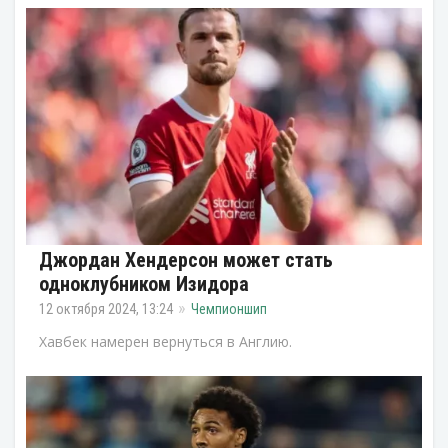
Джордан Хендерсон может стать
одноклубником Изидора
12 октября 2024, 13:24
Чемпионшип
Хавбек намерен вернуться в Англию.