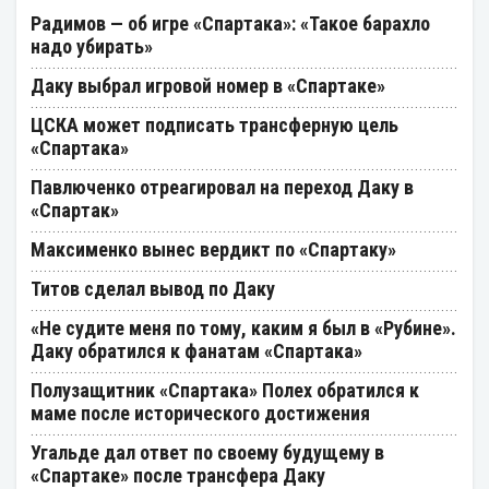
Радимов — об игре «Спартака»: «Такое барахло
надо убирать»
Даку выбрал игровой номер в «Спартаке»
ЦСКА может подписать трансферную цель
«Спартака»
Павлюченко отреагировал на переход Даку в
«Спартак»
Максименко вынес вердикт по «Спартаку»
Титов сделал вывод по Даку
«Не судите меня по тому, каким я был в «Рубине».
Даку обратился к фанатам «Спартака»
Полузащитник «Спартака» Полех обратился к
маме после исторического достижения
Угальде дал ответ по своему будущему в
«Спартаке» после трансфера Даку