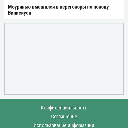
Моуринью вмешался в переговоры по поводу
Винисиуса
Конфиденциальность
Соглашение
Использование информации