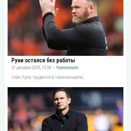
Руни остался без работы
31 декабря 2024, 15:38
Чемпионшип
Уэйн Руни трудился в Чемпионшипе.