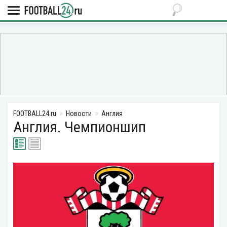
FOOTBALL24.ru
Новости
Англия
Англия. Чемпионшип