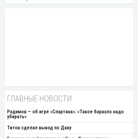
ГЛАВНЫЕ НОВОСТИ
Радимов — об игре «Спартака»: «Такое барахло надо
убирать»
Титов сделал вывод по Даку