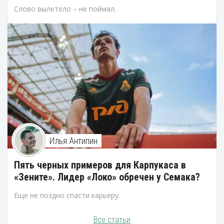
Слово вылетело – не поймал.
Илья Антипин
Пять черных примеров для Карпукаса в
«Зените». Лидер «Локо» обречен у Семака?
Еще не поздно спасти карьеру.
Все статьи