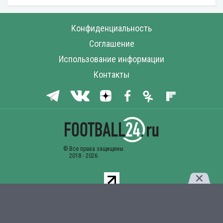
Конфиденциальность
Соглашение
Использование информации
Контакты
Комментарии