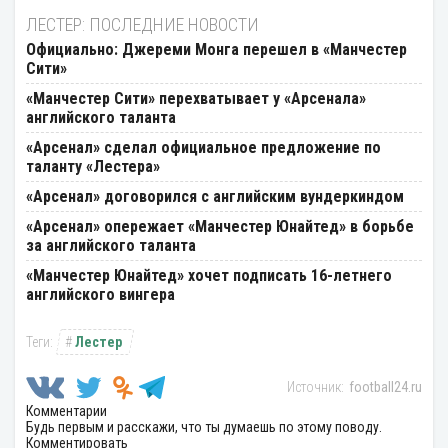
ЛЕСТЕР: ПОСЛЕДНИЕ НОВОСТИ
Официально: Джереми Монга перешел в «Манчестер
Сити»
«Манчестер Сити» перехватывает у «Арсенала»
английского таланта
«Арсенал» сделал официальное предложение по
таланту «Лестера»
«Арсенал» договорился с английским вундеркиндом
«Арсенал» опережает «Манчестер Юнайтед» в борьбе
за английского таланта
«Манчестер Юнайтед» хочет подписать 16-летнего
английского вингера
Лестер
football24.ru
Комментарии
Будь первым и расскажи, что ты думаешь по этому поводу.
Комментировать