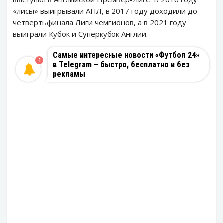
«лисы» выигрывали АПЛ, в 2017 году доходили до
четвертьфинала Лиги чемпионов, а в 2021 году
выиграли Кубок и Суперкубок Англии.
Самые интересные новости «Футбол 24»
1
в Telegram – быстро, бесплатно и без
рекламы