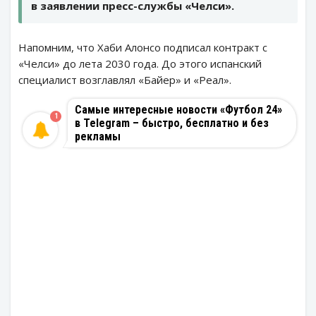
в заявлении пресс-службы «Челси».
Напомним, что Хаби Алонсо подписал контракт с
«Челси» до лета 2030 года. До этого испанский
специалист возглавлял «Байер» и «Реал».
Самые интересные новости «Футбол 24»
1
в Telegram – быстро, бесплатно и без
рекламы