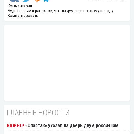
Комментарии
Будь первым и расскажи, что ты думаешь по этому поводу.
Комментировать
ГЛАВНЫЕ НОВОСТИ
«Спартак» указал на дверь двум россиянам