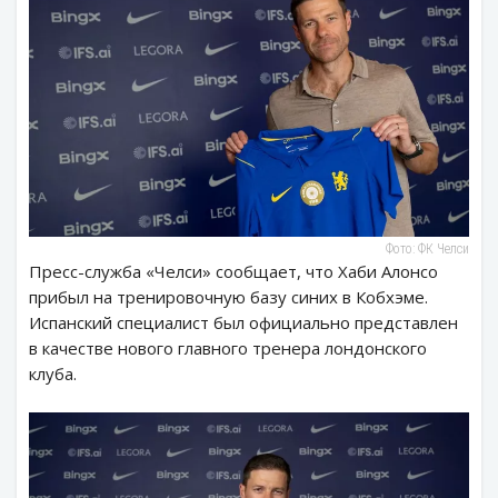
Фото: ФК Челси
Пресс-служба «Челси» сообщает, что Хаби Алонсо
прибыл на тренировочную базу синих в Кобхэме.
Испанский специалист был официально представлен
в качестве нового главного тренера лондонского
клуба.