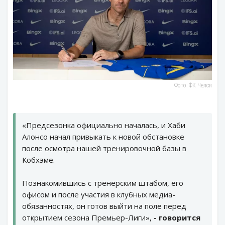
Фото: ФК Челси
«Предсезонка официально началась, и Хаби
Алонсо начал привыкать к новой обстановке
после осмотра нашей тренировочной базы в
Кобхэме.
Познакомившись с тренерским штабом, его
офисом и после участия в клубных медиа-
обязанностях, он готов выйти на поле перед
открытием сезона Премьер-Лиги»,
- говорится