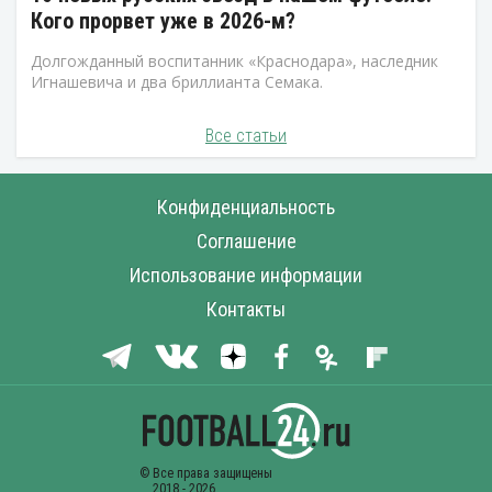
Кого прорвет уже в 2026-м?
Долгожданный воспитанник «Краснодара», наследник
Игнашевича и два бриллианта Семака.
Все статьи
Конфиденциальность
Соглашение
Использование информации
Контакты