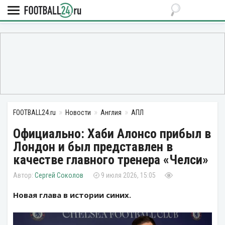
FOOTBALL24.ru
Новости
Англия
АПЛ
Официально: Хаби Алонсо прибыл в
Лондон и был представлен в
качестве главного тренера «Челси»
Сергей Соколов
9 июля 2026, 15:05
Новая глава в истории синих.