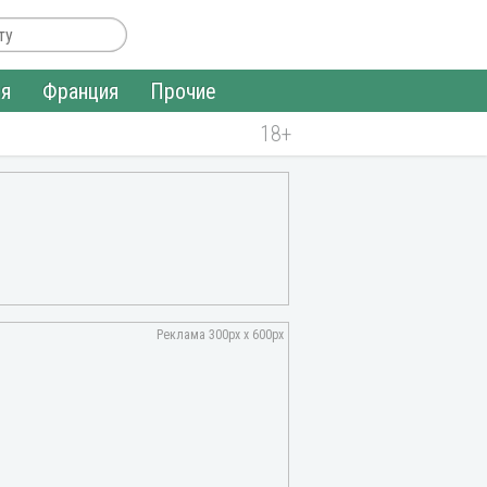
ия
Франция
Прочие