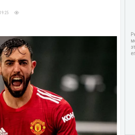
19:25