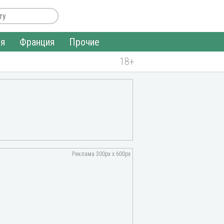
ия
Франция
Прочие