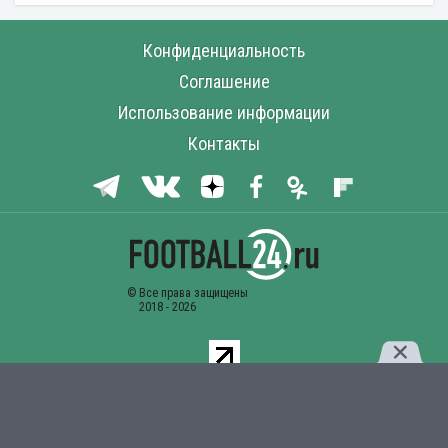
Конфиденциальность
Соглашение
Использование информации
Контакты
Комментарии