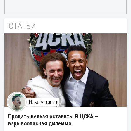
СТАТЬИ
Илья Антипин
Продать нельзя оставить. В ЦСКА –
взрывоопасная дилемма