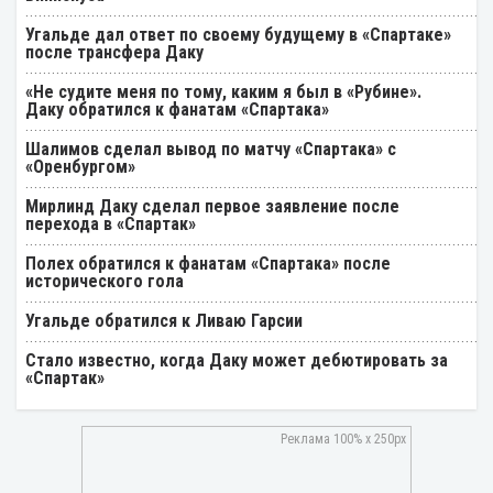
Угальде дал ответ по своему будущему в «Спартаке»
после трансфера Даку
«Не судите меня по тому, каким я был в «Рубине».
Даку обратился к фанатам «Спартака»
Шалимов сделал вывод по матчу «Спартака» с
«Оренбургом»
Мирлинд Даку сделал первое заявление после
перехода в «Спартак»
Полех обратился к фанатам «Спартака» после
исторического гола
Угальде обратился к Ливаю Гарсии
Стало известно, когда Даку может дебютировать за
«Спартак»