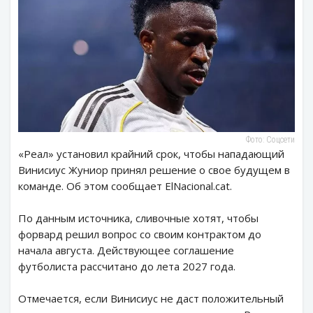
Фото: Соцсети
«Реал» установил крайний срок, чтобы нападающий
Винисиус Жуниор принял решение о свое будущем в
команде. Об этом сообщает ElNacional.cat.
По данным источника, сливочные хотят, чтобы
форвард решил вопрос со своим контрактом до
начала августа. Действующее соглашение
футболиста рассчитано до лета 2027 года.
Отмечается, если Винисиус не даст положительный