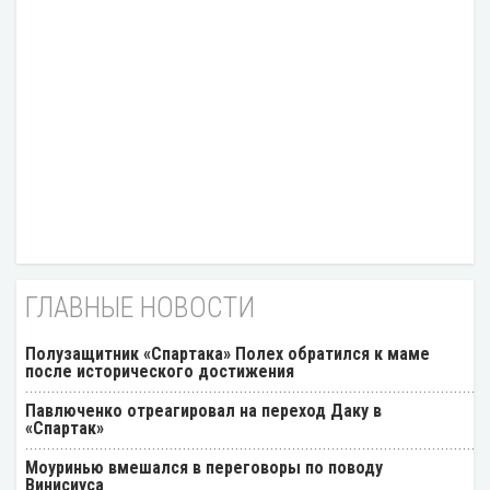
ГЛАВНЫЕ НОВОСТИ
Полузащитник «Спартака» Полех обратился к маме
после исторического достижения
Павлюченко отреагировал на переход Даку в
«Спартак»
Моуринью вмешался в переговоры по поводу
Винисиуса