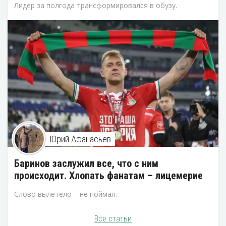
Лидер за полгода трансформировался в обузу.
Юрий Афанасьев
Баринов заслужил все, что с ним
происходит. Хлопать фанатам – лицемерие
Слово вылетело – не поймал.
Все статьи