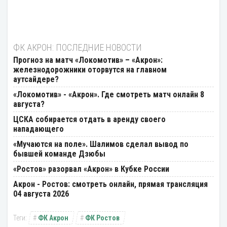
ФК АКРОН: ПОСЛЕДНИЕ НОВОСТИ
Прогноз на матч «Локомотив» – «Акрон»:
железнодорожники оторвутся на главном
аутсайдере?
«Локомотив» - «Акрон». Где смотреть матч онлайн 8
августа?
ЦСКА собирается отдать в аренду своего
нападающего
«Мучаются на поле». Шалимов сделал вывод по
бывшей команде Дзюбы
«Ростов» разорвал «Акрон» в Кубке России
Акрон - Ростов: смотреть онлайн, прямая трансляция
04 августа 2026
ФК Акрон
ФК Ростов