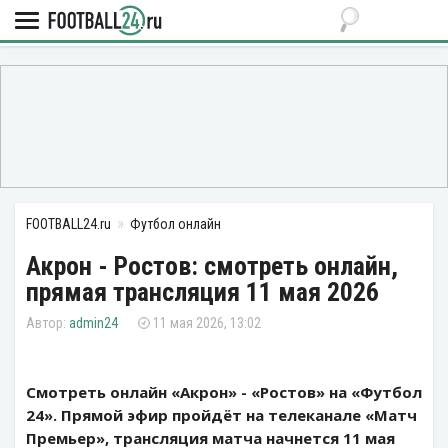
FOOTBALL24.ru
Футбол онлайн
Акрон - Ростов: смотреть онлайн,
прямая трансляция 11 мая 2026
admin24
11 мая 2026, 13:02
Смотреть онлайн «Акрон» - «Ростов» на «Футбол
24». Прямой эфир пройдёт на телеканале «Матч
Премьер», трансляция матча начнется 11 мая