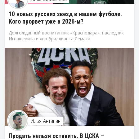
10 новых русских звезд в нашем футболе.
Кого прорвет уже в 2026-м?
Долгожданный воспитанник «Краснодара», наследник
Игнашевича и два бриллианта Семака.
Илья Антипин
Продать нельзя оставить. В ЦСКА –