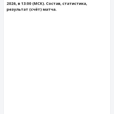
2026, в 13:00 (МСК). Состав, статистика,
результат (счёт) матча.