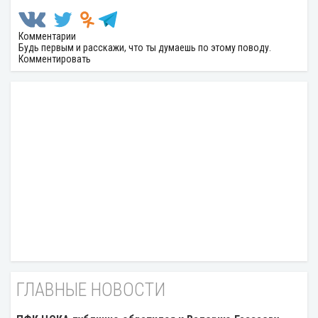
Комментарии
Будь первым и расскажи, что ты думаешь по этому поводу.
Комментировать
ГЛАВНЫЕ НОВОСТИ