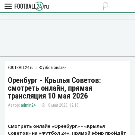
FOOTBALL24.ru
Футбол онлайн
Оренбург - Крылья Советов:
смотреть онлайн, прямая
трансляция 10 мая 2026
admin24
10 мая 2026, 12:18
Смотреть онлайн «Оренбург» - «Крылья
Советов» на «Футбол 24». Прямой эфир пройдёт