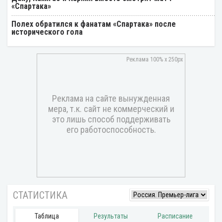
«Спартака»
Полех обратился к фанатам «Спартака» после
исторического гола