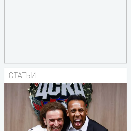
СТАТЬИ