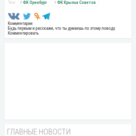
ФК Оренбург
ФК Крылья Советов
Комментарии
Будь первым и расскажи, что ты думаешь по этому поводу.
Комментировать
ГЛАВНЫЕ НОВОСТИ