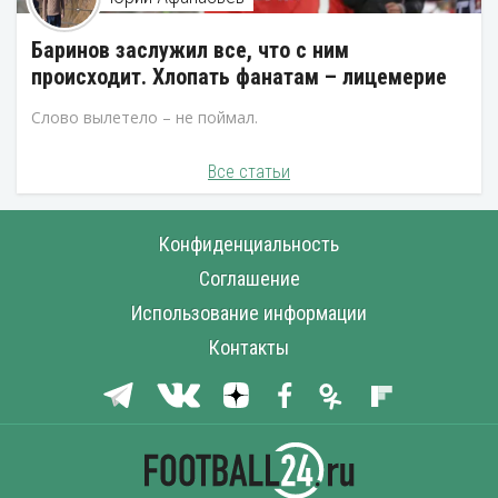
Баринов заслужил все, что с ним
происходит. Хлопать фанатам – лицемерие
Слово вылетело – не поймал.
Все статьи
Конфиденциальность
Соглашение
Использование информации
Контакты