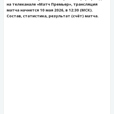
на телеканале «Матч Премьер», трансляция
матча начнется 10 мая 2026, в 12:30 (МСК).
Состав, статистика, результат (счёт) матча.