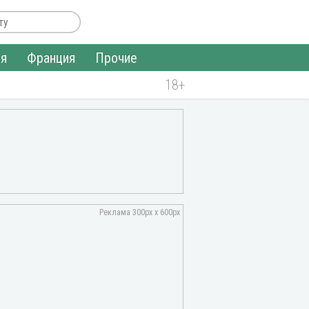
ия
Франция
Прочие