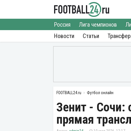
Россия
Лига чемпионов
Ли
Новости
Статьи
Трансфе
FOOTBALL24.ru
Футбол онлайн
Зенит - Сочи:
прямая трансл