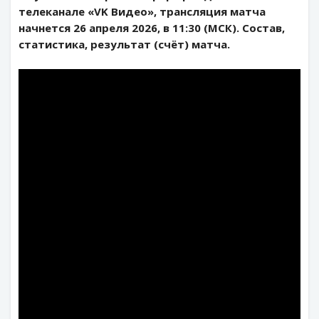
телеканале «VK Видео», трансляция матча
начнется 26 апреля 2026, в 11:30 (МСК). Состав,
статистика, результат (счёт) матча.