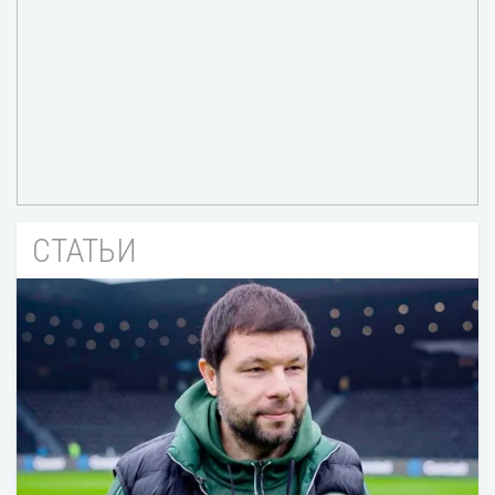
СТАТЬИ