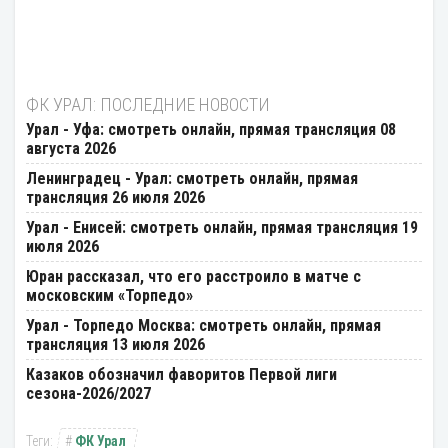
ФК УРАЛ: ПОСЛЕДНИЕ НОВОСТИ
Урал - Уфа: смотреть онлайн, прямая трансляция 08
августа 2026
Ленинградец - Урал: смотреть онлайн, прямая
трансляция 26 июля 2026
Урал - Енисей: смотреть онлайн, прямая трансляция 19
июля 2026
Юран рассказал, что его расстроило в матче с
московским «Торпедо»
Урал - Торпедо Москва: смотреть онлайн, прямая
трансляция 13 июля 2026
Казаков обозначил фаворитов Первой лиги
сезона-2026/2027
ФК Урал