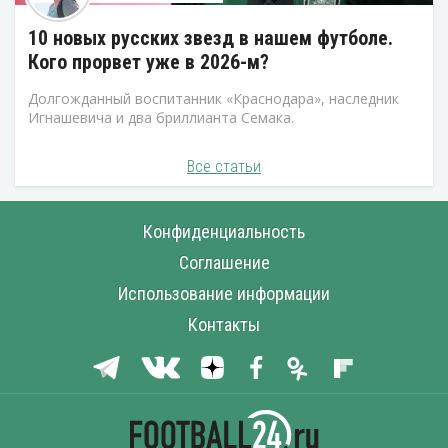
10 новых русских звезд в нашем футболе.
Кого прорвет уже в 2026-м?
Долгожданный воспитанник «Краснодара», наследник
Игнашевича и два бриллианта Семака.
Все статьи
Конфиденциальность
Соглашение
Использование информации
Контакты