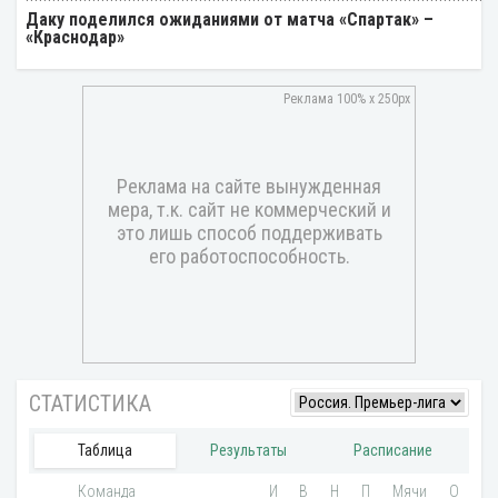
Даку поделился ожиданиями от матча «Спартак» –
«Краснодар»