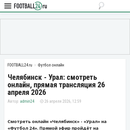
FOOTBALL24.ru
Футбол онлайн
Челябинск - Урал: смотреть
онлайн, прямая трансляция 26
апреля 2026
admin24
26 апреля 2026, 12:59
Смотреть онлайн «Челябинск» - «Урал» на
«Футбол 24». Прямой эфир пройдёт на