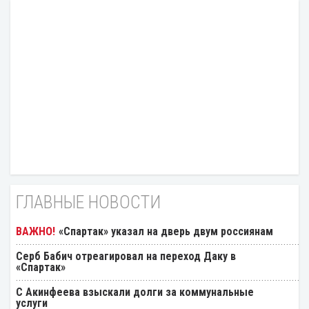
ГЛАВНЫЕ НОВОСТИ
«Спартак» указал на дверь двум россиянам
Серб Бабич отреагировал на переход Даку в
«Спартак»
С Акинфеева взыскали долги за коммунальные
услуги