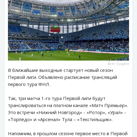
Фото: Соцсети
В ближайшие выходные стартует новый сезон
Первой лиги. Объявлено расписание трансляций
первого тура ФНЛ.
Так, три матча 1-го тура Первой лиги будут
транслироваться на платном канале «Матч Премьер».
Это встречи «Нижний Новгород» - «Ротор», «Урал» -
«Торпедо» и «Арсенал» Тула – «Текстильщик».
Напомним, в прошлом сезоне первое место в Первой