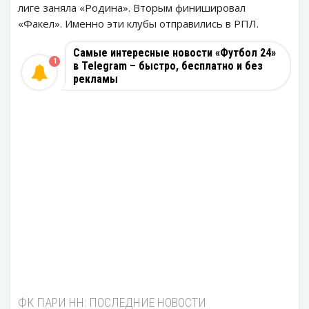
лиге заняла «Родина». Вторым финишировал
«Факел». Именно эти клубы отправились в РПЛ.
Самые интересные новости «Футбол 24»
1
в Telegram – быстро, бесплатно и без
рекламы
ФК ПАРИ НН: ПОСЛЕДНИЕ НОВОСТИ