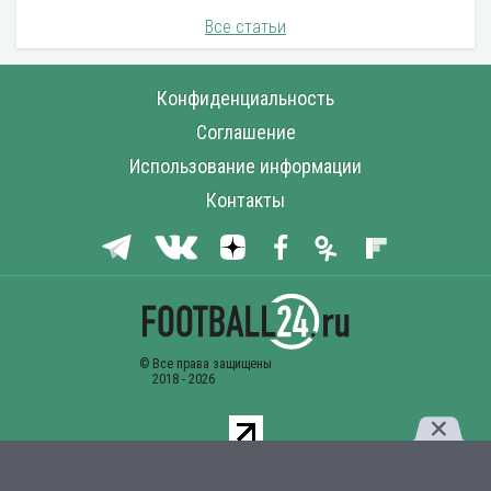
Все статьи
Конфиденциальность
Соглашение
Использование информации
Контакты
Комментарии