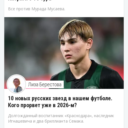
Все против Мурада Мусаева.
Лиза Берестова
10 новых русских звезд в нашем футболе.
Кого прорвет уже в 2026-м?
Долгожданный воспитанник «Краснодара», наследник
Игнашевича и два бриллианта Семака.