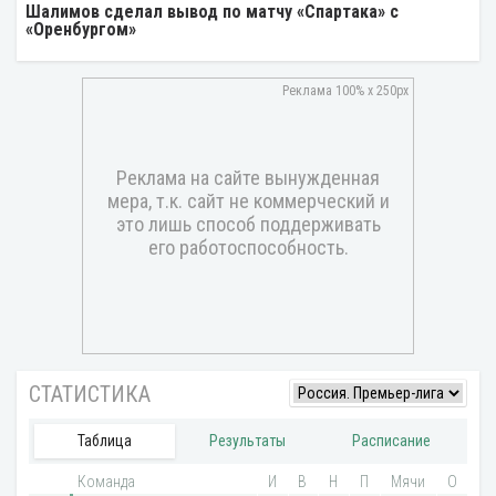
Шалимов сделал вывод по матчу «Спартака» с
«Оренбургом»