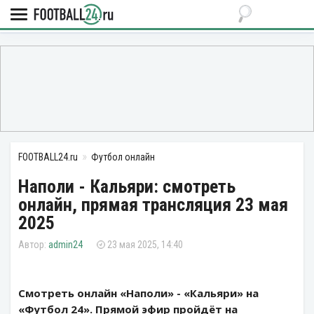
FOOTBALL24.ru
Футбол онлайн
Наполи - Кальяри: смотреть
онлайн, прямая трансляция 23 мая
2025
admin24
23 мая 2025, 14:40
Смотреть онлайн «Наполи» - «Кальяри» на
«Футбол 24». Прямой эфир пройдёт на