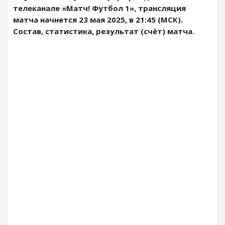
телеканале «Матч! Футбол 1», трансляция
матча начнется 23 мая 2025, в 21:45 (МСК).
Состав, статистика, результат (счёт) матча.