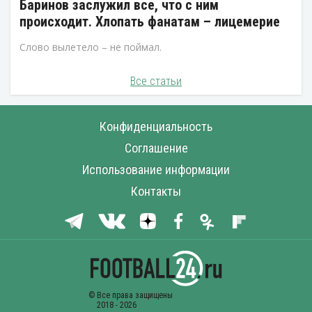
Баринов заслужил все, что с ним
происходит. Хлопать фанатам – лицемерие
Слово вылетело – не поймал.
Все статьи
Конфиденциальность
Соглашение
Использование информации
Контакты