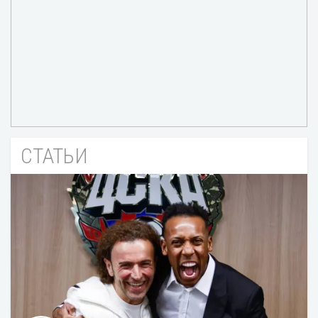
СТАТЬИ