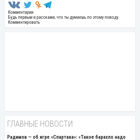
Комментарии
Будь первым и расскажи, что ты думаешь по этому поводу.
Комментировать
ГЛАВНЫЕ НОВОСТИ
Радимов — об игре «Спартака»: «Такое барахло надо