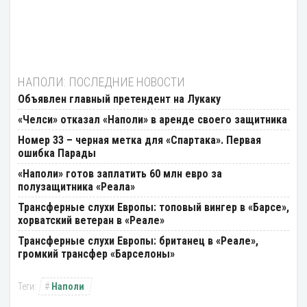
НАПОЛИ: ПОСЛЕДНИЕ НОВОСТИ
Объявлен главный претендент на Лукаку
«Челси» отказал «Наполи» в аренде своего защитника
Номер 33 – черная метка для «Спартака». Первая
ошибка Парады
«Наполи» готов заплатить 60 млн евро за
полузащитника «Реала»
Трансферные слухи Европы: топовый вингер в «Барсе»,
хорватский ветеран в «Реале»
Трансферные слухи Европы: британец в «Реале»,
громкий трансфер «Барселоны»
Наполи