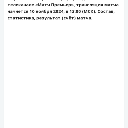
телеканале «Матч Премьер», трансляция матча
начнется 10 ноября 2024, в 13:00 (МСК). Состав,
статистика, результат (счёт) матча.