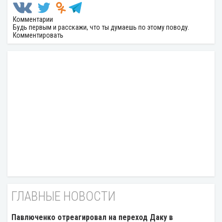
Комментарии
Будь первым и расскажи, что ты думаешь по этому поводу.
Комментировать
ГЛАВНЫЕ НОВОСТИ
Павлюченко отреагировал на переход Даку в