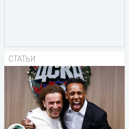
СТАТЬИ