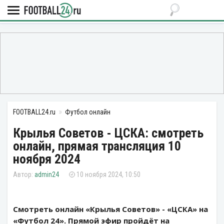
FOOTBALL24.ru
Футбол онлайн
Крылья Советов - ЦСКА: смотреть
онлайн, прямая трансляция 10
ноября 2024
admin24
10 ноября 2024, 10:50
Смотреть онлайн «Крылья Советов» - «ЦСКА» на
«Футбол 24». Прямой эфир пройдёт на