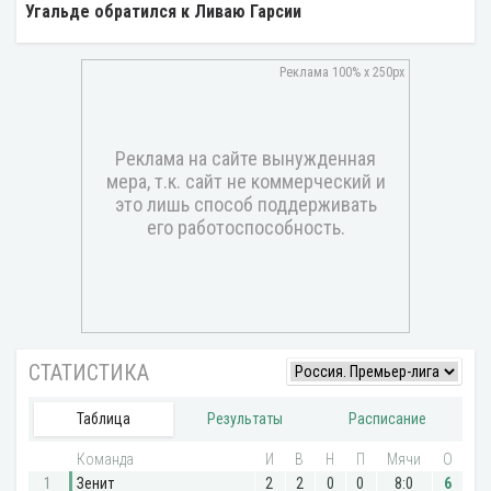
Угальде обратился к Ливаю Гарсии