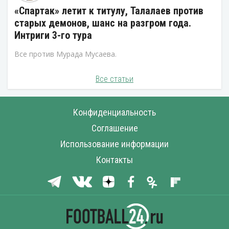
«Спартак» летит к титулу, Талалаев против
старых демонов, шанс на разгром года.
Интриги 3-го тура
Все против Мурада Мусаева.
Все статьи
Конфиденциальность
Соглашение
Использование информации
Контакты