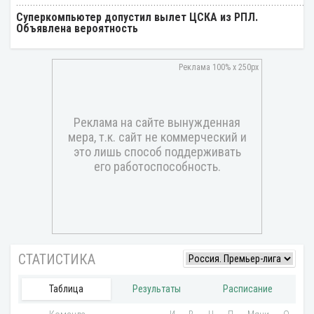
Суперкомпьютер допустил вылет ЦСКА из РПЛ.
Объявлена вероятность