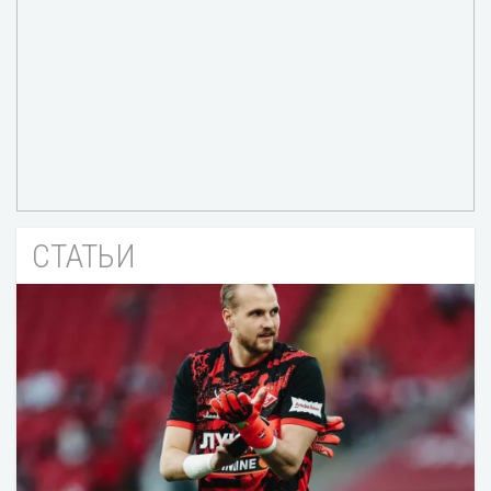
СТАТЬИ