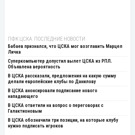
ПФК ЦСКА: ПОСЛЕДНИЕ НОВОСТИ
Бабаев признался, что ЦСКА мог возглавить Марцел
Личка
Суперкомпьютер допустил вылет ЦСКА из РПЛ.
Объявлена вероятность
В ЦСКА рассказали, предложения на какую сумму
делали европейские клубы по Данилову
В ЦСКА анонсировали подписание нового
нападающего
В ЦСКА ответили на вопрос о переговорах с
Галактионовым
В ЦСКА обозначили три позиции, на которые клубу
нужно подписать игроков