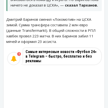
ничего не доказал в ЦСКА», —
сказал Тарханов.
Дмитрий Баринов сменил «Локомотив» на ЦСКА
зимой. Сумма трансфера составила 2 млн евро
(данные Transfermarkt). В общей сложности в РПЛ
хавбек провел 223 матча. В них Баринов забил 11
мячей и оформил 23 ассиста.
Самые интересные новости «Футбол 24»
1
в Telegram – быстро, бесплатно и без
рекламы