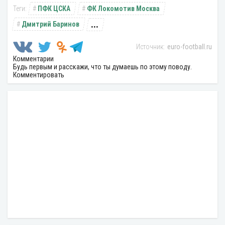
ПФК ЦСКА
ФК Локомотив Москва
...
Дмитрий Баринов
euro-football.ru
Комментарии
Будь первым и расскажи, что ты думаешь по этому поводу.
Комментировать