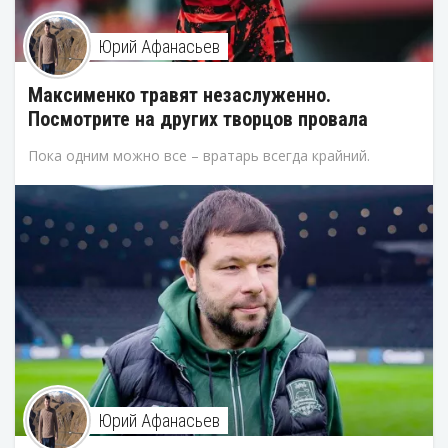
Юрий Афанасьев
Максименко травят незаслуженно.
Посмотрите на других творцов провала
Пока одним можно все – вратарь всегда крайний.
Юрий Афанасьев