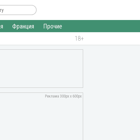
ия
Франция
Прочие