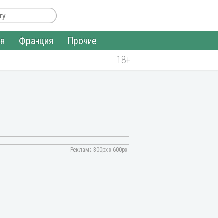
ия
Франция
Прочие