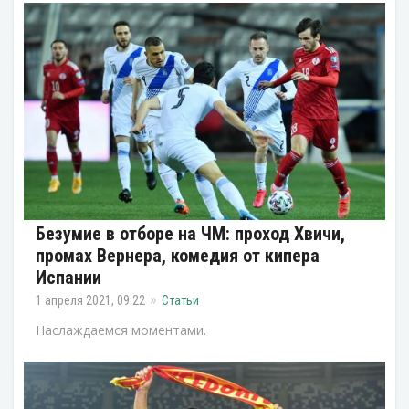
Безумие в отборе на ЧМ: проход Хвичи,
промах Вернера, комедия от кипера
Испании
1 апреля 2021, 09:22
Статьи
Наслаждаемся моментами.