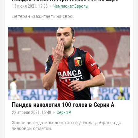
13 июня 2021, 19:36
Чемпионат Европы
Ветеран «зажигает» на Евро.
Пандев наколотил 100 голов в Серии А
22 апреля 2021, 15:48
Серия А
Живая легенда македонского футбола добрался до
знаковой отметки.