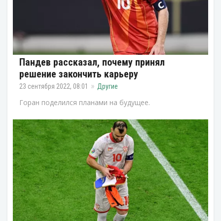
Пандев рассказал, почему принял
решение закончить карьеру
23 сентября 2022, 08:01
Другие
Горан поделился планами на будущее.