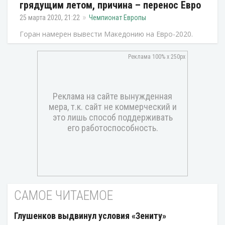
грядущим летом, причина – перенос Евро
25 марта 2020, 21:22
Чемпионат Европы
Горан намерен вывести Македонию на Евро-2020.
САМОЕ ЧИТАЕМОЕ
Глушенков выдвинул условия «Зениту»