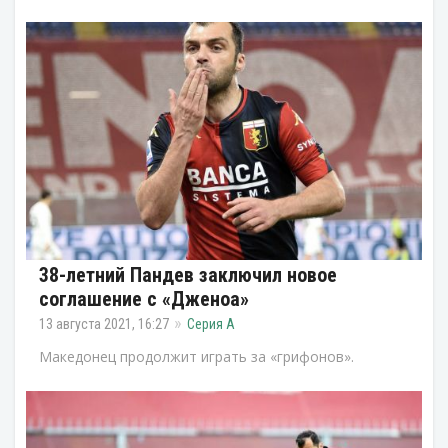
38-летний Пандев заключил новое
соглашение с «Дженоа»
13 августа 2021, 16:27
Серия А
Македонец продолжит играть за «грифонов».