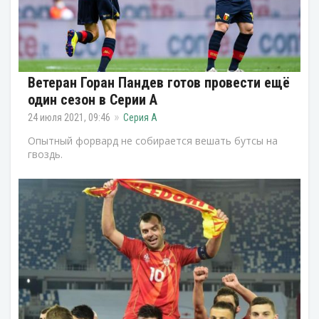
Ветеран Горан Пандев готов провести ещё
один сезон в Серии А
24 июля 2021, 09:46
Серия А
Опытный форвард не собирается вешать бутсы на
гвоздь.