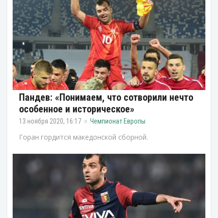
Пандев: «Понимаем, что сотворили нечто
особенное и историческое»
13 ноября 2020, 16:17
Чемпионат Европы
Горан гордится македонской сборной.