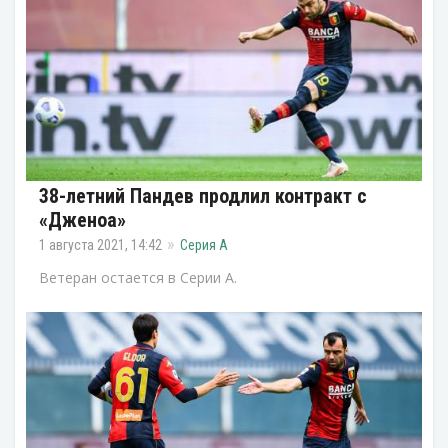
38-летний Пандев продлил контракт с
«Дженоа»
1 августа 2021, 14:42
Серия А
Ветеран остается в Серии А.