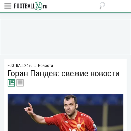
FOOTBALL24.ru
Новости
Горан Пандев: свежие новости