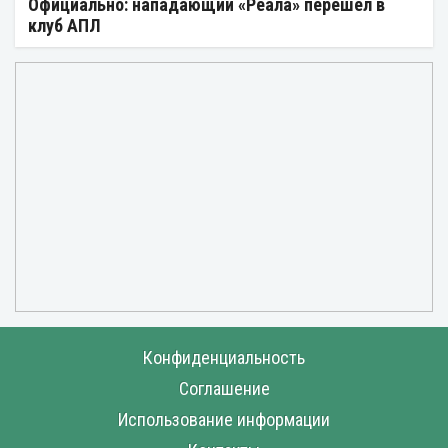
Официально: нападающий «Реала» перешел в
клуб АПЛ
Конфиденциальность
Соглашение
Использование информации