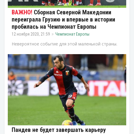
Сборная Северной Македонии
переиграла Грузию и впервые в истории
пробилась на Чемпионат Европы
12 ноября 2020, 21:59
Чемпионат Европы
Невероятное событие для этой маленькой страны.
Пандев не будет завершать карьеру