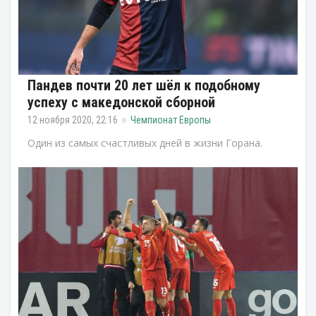
Пандев почти 20 лет шёл к подобному
успеху с македонской сборной
12 ноября 2020, 22:16
Чемпионат Европы
Один из самых счастливых дней в жизни Горана.