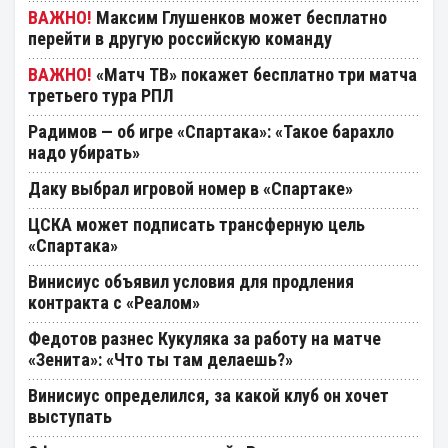
Максим Глушенков может бесплатно
перейти в другую российскую команду
«Матч ТВ» покажет бесплатно три матча
третьего тура РПЛ
Радимов — об игре «Спартака»: «Такое барахло
надо убирать»
Даку выбрал игровой номер в «Спартаке»
ЦСКА может подписать трансферную цель
«Спартака»
Винисиус объявил условия для продления
контракта с «Реалом»
Федотов разнес Кукуляка за работу на матче
«Зенита»: «Что ты там делаешь?»
Винисиус определился, за какой клуб он хочет
выступать