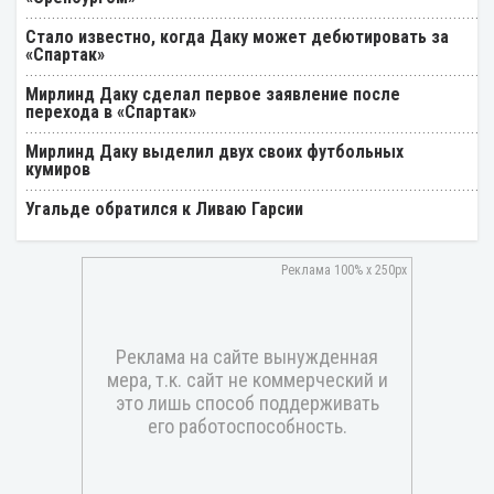
Стало известно, когда Даку может дебютировать за
«Спартак»
Мирлинд Даку сделал первое заявление после
перехода в «Спартак»
Мирлинд Даку выделил двух своих футбольных
кумиров
Угальде обратился к Ливаю Гарсии