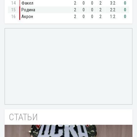
СТАТЬИ