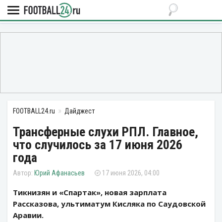
FOOTBALL24.ru
Дайджест
Трансферные слухи РПЛ. Главное,
что случилось за 17 июня 2026
года
Юрий Афанасьев
17 июня 2026, 04:00
Тикнизян и «Спартак», новая зарплата
Рассказова, ультиматум Кисляка по Саудовской
Аравии.