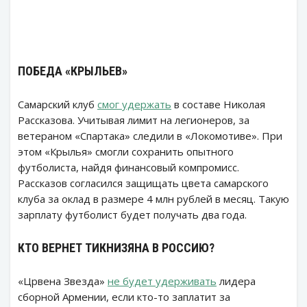
ПОБЕДА «КРЫЛЬЕВ»
Самарский клуб
смог удержать
в составе Николая
Рассказова. Учитывая лимит на легионеров, за
ветераном «Спартака» следили в «Локомотиве». При
этом «Крылья» смогли сохранить опытного
футболиста, найдя финансовый компромисс.
Рассказов согласился защищать цвета самарского
клуба за оклад в размере 4 млн рублей в месяц. Такую
зарплату футболист будет получать два года.
КТО ВЕРНЕТ ТИКНИЗЯНА В РОССИЮ?
«Црвена Звезда»
не будет удерживать
лидера
сборной Армении, если кто-то заплатит за