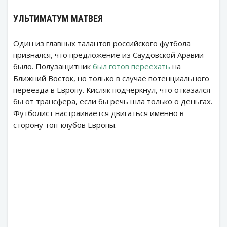
УЛЬТИМАТУМ МАТВЕЯ
Один из главных талантов российского футбола
признался, что предложение из Саудовской Аравии
было. Полузащитник
был готов переехать
на
Ближний Восток, но только в случае потенциального
переезда в Европу. Кисляк подчеркнул, что отказался
бы от трансфера, если бы речь шла только о деньгах.
Футболист настраивается двигаться именно в
сторону топ-клубов Европы.