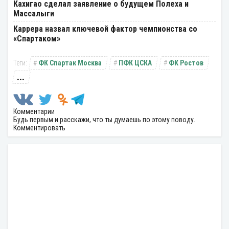
Кахигао сделал заявление о будущем Полеха и
Массалыги
Каррера назвал ключевой фактор чемпионства со
«Спартаком»
ФК Спартак Москва
ПФК ЦСКА
ФК Ростов
...
Комментарии
Будь первым и расскажи, что ты думаешь по этому поводу.
Комментировать