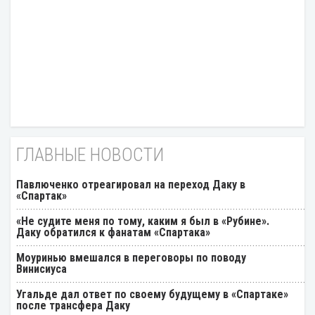
ГЛАВНЫЕ НОВОСТИ
Павлюченко отреагировал на переход Даку в
«Спартак»
«Не судите меня по тому, каким я был в «Рубине».
Даку обратился к фанатам «Спартака»
Моуринью вмешался в переговоры по поводу
Винисиуса
Угальде дал ответ по своему будущему в «Спартаке»
после трансфера Даку