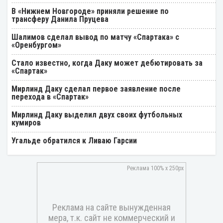
В «Нижнем Новгороде» приняли решение по
трансферу Данила Пруцева
Шалимов сделал вывод по матчу «Спартака» с
«Оренбургом»
Стало известно, когда Даку может дебютировать за
«Спартак»
Мирлинд Даку сделал первое заявление после
перехода в «Спартак»
Мирлинд Даку выделил двух своих футбольных
кумиров
Угальде обратился к Ливаю Гарсии