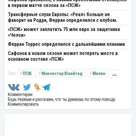
в первом матче сезона за «ПСЖ»
Трансферные слухи Европы: «Реал» больше не
фаворит на Родри, Ферран определился с клубом.
«ПСЖ» может заплатить 75 млн евро за защитника
«Челси»
Ферран Торрес определился с дальнейшими планами
Сафонов в новом сезоне может потерять место в
основном составе «ПСЖ»
...
ПСЖ
Манчестер Юнайтед
Милан
Комментарии
Будь первым и расскажи, что ты думаешь по этому поводу.
Комментировать