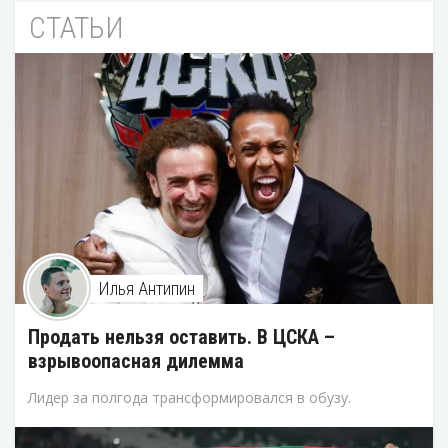
СТАТЬИ
Илья Антипин
Продать нельзя оставить. В ЦСКА –
взрывоопасная дилемма
Лидер за полгода трансформировался в обузу.