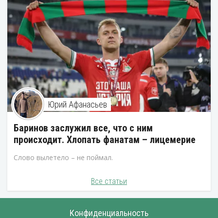
Юрий Афанасьев
Баринов заслужил все, что с ним
происходит. Хлопать фанатам – лицемерие
Слово вылетело – не поймал.
Все статьи
Конфиденциальность