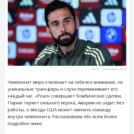
Фото: Социальные сети
Чемпионат мира отвлекает на себя все внимание, но
уникальные трансферы и слухи переманивают его
каждый час. «Реал» совершает бомбические сделки,
Париж теряет сильного игрока, Аморим не сидит без
работы, а звезда США может сменить команду
внутри чемпионата. Рассказываем обо всем более
подробно ниже.