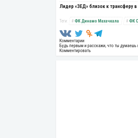
Лидер «ЗЕД» близок к трансферу в
ФК Динамо Махачкала
ФК 
Комментарии
Будь первым и расскажи, что ты думаешь 
Комментировать