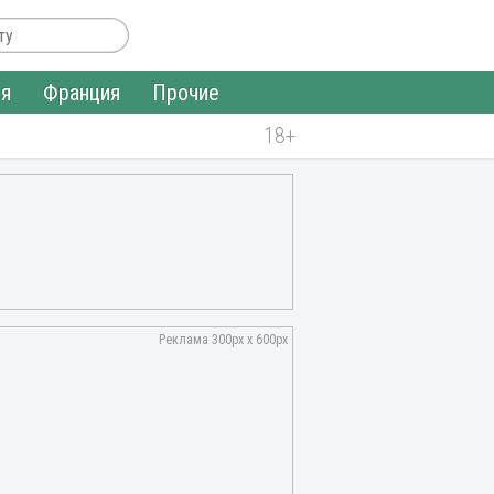
ия
Франция
Прочие